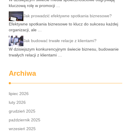
kluczową rolę w promocji …
Jak prowadzić efektywne spotkania biznesowe?
Efektywne spotkania biznesowe to klucz do sukcesu każdej
organizacji, ale …
Jak budować trwałe relacje z klientami?
W dzisiejszym konkurencyjnym świecie biznesu, budowanie
trwałych relacji z klientami …
Archiwa
lipiec 2026
luty 2026
grudzień 2025
październik 2025
wrzesień 2025