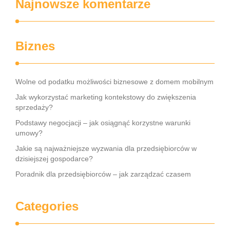
Najnowsze komentarze
Biznes
Wolne od podatku możliwości biznesowe z domem mobilnym
Jak wykorzystać marketing kontekstowy do zwiększenia
sprzedaży?
Podstawy negocjacji – jak osiągnąć korzystne warunki
umowy?
Jakie są najważniejsze wyzwania dla przedsiębiorców w
dzisiejszej gospodarce?
Poradnik dla przedsiębiorców – jak zarządzać czasem
Categories