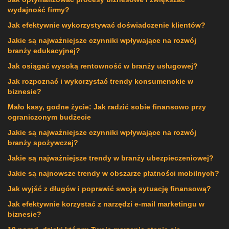
wydajność firmy?
Jak efektywnie wykorzystywać doświadczenie klientów?
Jakie są najważniejsze czynniki wpływające na rozwój
branży edukacyjnej?
Jak osiągać wysoką rentowność w branży usługowej?
Jak rozpoznać i wykorzystać trendy konsumenckie w
biznesie?
Mało kasy, godne życie: Jak radzić sobie finansowo przy
ograniczonym budżecie
Jakie są najważniejsze czynniki wpływające na rozwój
branży spożywczej?
Jakie są najważniejsze trendy w branży ubezpieczeniowej?
Jakie są najnowsze trendy w obszarze płatności mobilnych?
Jak wyjść z długów i poprawić swoją sytuację finansową?
Jak efektywnie korzystać z narzędzi e-mail marketingu w
biznesie?