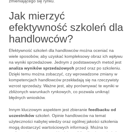
zmieniającego się rynku.
Jak mierzyć
efektywność szkoleń dla
handlowców?
Efektywność szkoleń dla handlowców można oceniać na
wiele sposobów, aby uzyskać kompleksowy obraz ich wpływu
na wyniki sprzedażowe. Jednym z podstawowych metod jest
analiza wyników sprzedażowych
przed oraz po szkoleniu.
Dzięki temu można zobaczyć, czy wprowadzone zmiany w
kompetencjach handlowców przekładają się na rzeczywisty
wzrost sprzedaży. Ważne jest, aby porównywać te wyniki w
zbliżonych warunkach rynkowych, co pozwala uniknąć
błędnych wniosków.
Innym kluczowym aspektem jest zbieranie
feedbacku od
uczestników
szkoleń. Opinie handlowców na temat
użyteczności nabytej wiedzy oraz ogólnej jakości szkolenia
mogą dostarczyć wartościowych informacji. Można to