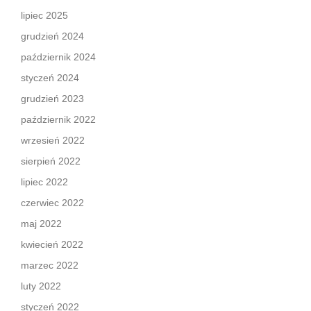
lipiec 2025
grudzień 2024
październik 2024
styczeń 2024
grudzień 2023
październik 2022
wrzesień 2022
sierpień 2022
lipiec 2022
czerwiec 2022
maj 2022
kwiecień 2022
marzec 2022
luty 2022
styczeń 2022