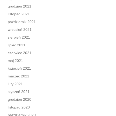
grudzień 2021
listopad 2021
październik 2021
wrzesień 2021
sierpień 2021
lipiec 2021
czerwiec 2021
maj 2021
kwiecień 2021
marzec 2021
luty 2021
styczeń 2021
grudzień 2020
listopad 2020
październik 2020