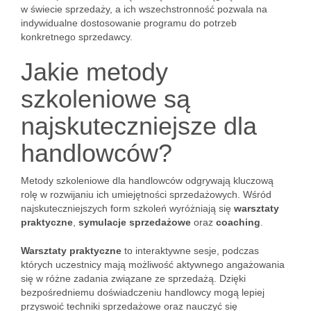
w świecie sprzedaży, a ich wszechstronność pozwala na
indywidualne dostosowanie programu do potrzeb
konkretnego sprzedawcy.
Jakie metody
szkoleniowe są
najskuteczniejsze dla
handlowców?
Metody szkoleniowe dla handlowców odgrywają kluczową
rolę w rozwijaniu ich umiejętności sprzedażowych. Wśród
najskuteczniejszych form szkoleń wyróżniają się
warsztaty
praktyczne
,
symulacje sprzedażowe
oraz
coaching
.
Warsztaty praktyczne
to interaktywne sesje, podczas
których uczestnicy mają możliwość aktywnego angażowania
się w różne zadania związane ze sprzedażą. Dzięki
bezpośredniemu doświadczeniu handlowcy mogą lepiej
przyswoić techniki sprzedażowe oraz nauczyć się