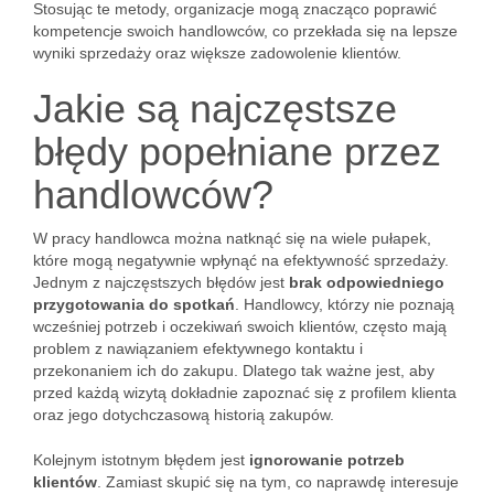
Stosując te metody, organizacje mogą znacząco poprawić
kompetencje swoich handlowców, co przekłada się na lepsze
wyniki sprzedaży oraz większe zadowolenie klientów.
Jakie są najczęstsze
błędy popełniane przez
handlowców?
W pracy handlowca można natknąć się na wiele pułapek,
które mogą negatywnie wpłynąć na efektywność sprzedaży.
Jednym z najczęstszych błędów jest
brak odpowiedniego
przygotowania do spotkań
. Handlowcy, którzy nie poznają
wcześniej potrzeb i oczekiwań swoich klientów, często mają
problem z nawiązaniem efektywnego kontaktu i
przekonaniem ich do zakupu. Dlatego tak ważne jest, aby
przed każdą wizytą dokładnie zapoznać się z profilem klienta
oraz jego dotychczasową historią zakupów.
Kolejnym istotnym błędem jest
ignorowanie potrzeb
klientów
. Zamiast skupić się na tym, co naprawdę interesuje