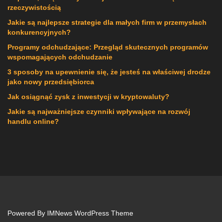
rzeczywistością
Jakie są najlepsze strategie dla małych firm w przemysłach
konkurencyjnych?
Programy odchudzające: Przegląd skutecznych programów
wspomagających odchudzanie
3 sposoby na upewnienie się, że jesteś na właściwej drodze
jako nowy przedsiębiorca
Jak osiągnąć zysk z inwestycji w kryptowaluty?
Jakie są najważniejsze czynniki wpływające na rozwój
handlu online?
Powered By
IMNews WordPress Theme