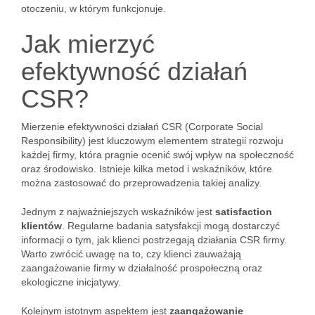
otoczeniu, w którym funkcjonuje.
Jak mierzyć
efektywność działań
CSR?
Mierzenie efektywności działań CSR (Corporate Social
Responsibility) jest kluczowym elementem strategii rozwoju
każdej firmy, która pragnie ocenić swój wpływ na społeczność
oraz środowisko. Istnieje kilka metod i wskaźników, które
można zastosować do przeprowadzenia takiej analizy.
Jednym z najważniejszych wskaźników jest
satisfaction
klientów
. Regularne badania satysfakcji mogą dostarczyć
informacji o tym, jak klienci postrzegają działania CSR firmy.
Warto zwrócić uwagę na to, czy klienci zauważają
zaangażowanie firmy w działalność prospołeczną oraz
ekologiczne inicjatywy.
Kolejnym istotnym aspektem jest
zaangażowanie