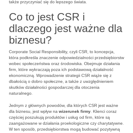
także przyczyniać się do lepszego świata.
Co to jest CSR i
dlaczego jest ważne dla
biznesu?
Corporate Social Responsibility, czyli CSR, to koncepcja,
która podkreśla znaczenie odpowiedzialności przedsiębiorstw
wobec społeczeństwa oraz środowiska. Obejmuje działania
firm, które wykraczają poza ich podstawową działalność
ekonomiczną. Wprowadzenie strategii CSR wiąże się z
dbałością o dobro społeczne, a także z uwzględnieniem
skutków działalności gospodarczej dla otoczenia
naturalnego.
Jednym z głównych powodów, dla których CSR jest ważne
dla biznesu, jest wpływ na
wizerunek firmy
. Klienci coraz
częściej poszukują produktów i usług od firm, które są
zaangażowane w działania proekologiczne czy charytatywne.
W ten sposób, przedsiębiorstwa mogą budować pozytywną