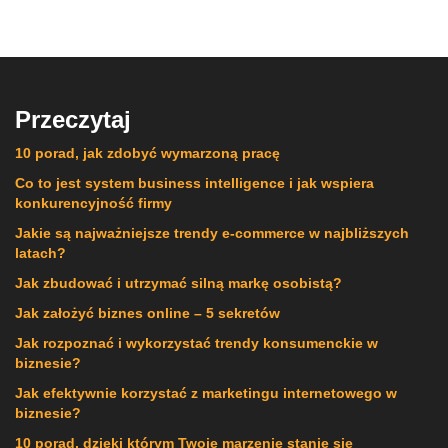
Przeczytaj
10 porad, jak zdobyć wymarzoną pracę
Co to jest system business intelligence i jak wspiera
konkurencyjność firmy
Jakie są najważniejsze trendy e-commerce w najbliższych
latach?
Jak zbudować i utrzymać silną markę osobistą?
Jak założyć biznes online – 5 sekretów
Jak rozpoznać i wykorzystać trendy konsumenckie w
biznesie?
Jak efektywnie korzystać z marketingu internetowego w
biznesie?
10 porad, dzięki którym Twoje marzenie stanie się