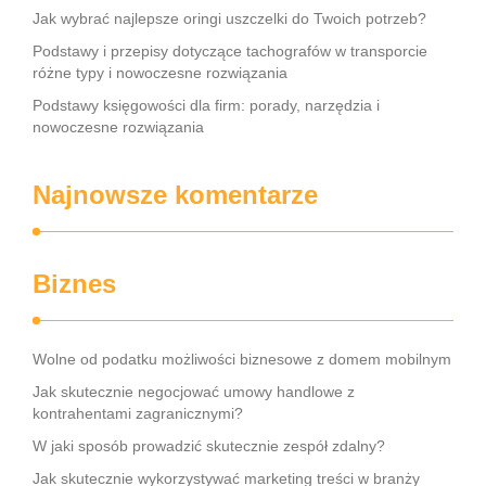
Jak wybrać najlepsze oringi uszczelki do Twoich potrzeb?
Podstawy i przepisy dotyczące tachografów w transporcie
różne typy i nowoczesne rozwiązania
Podstawy księgowości dla firm: porady, narzędzia i
nowoczesne rozwiązania
Najnowsze komentarze
Biznes
Wolne od podatku możliwości biznesowe z domem mobilnym
Jak skutecznie negocjować umowy handlowe z
kontrahentami zagranicznymi?
W jaki sposób prowadzić skutecznie zespół zdalny?
Jak skutecznie wykorzystywać marketing treści w branży