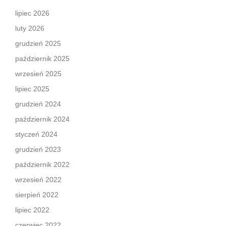
lipiec 2026
luty 2026
grudzień 2025
październik 2025
wrzesień 2025
lipiec 2025
grudzień 2024
październik 2024
styczeń 2024
grudzień 2023
październik 2022
wrzesień 2022
sierpień 2022
lipiec 2022
czerwiec 2022