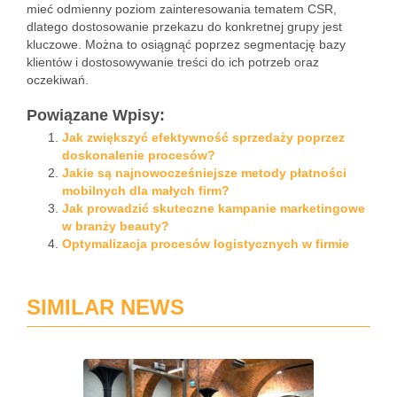
mieć odmienny poziom zainteresowania tematem CSR,
dlatego dostosowanie przekazu do konkretnej grupy jest
kluczowe. Można to osiągnąć poprzez segmentację bazy
klientów i dostosowywanie treści do ich potrzeb oraz
oczekiwań.
Powiązane Wpisy:
Jak zwiększyć efektywność sprzedaży poprzez
doskonalenie procesów?
Jakie są najnowocześniejsze metody płatności
mobilnych dla małych firm?
Jak prowadzić skuteczne kampanie marketingowe
w branży beauty?
Optymalizacja procesów logistycznych w firmie
SIMILAR NEWS