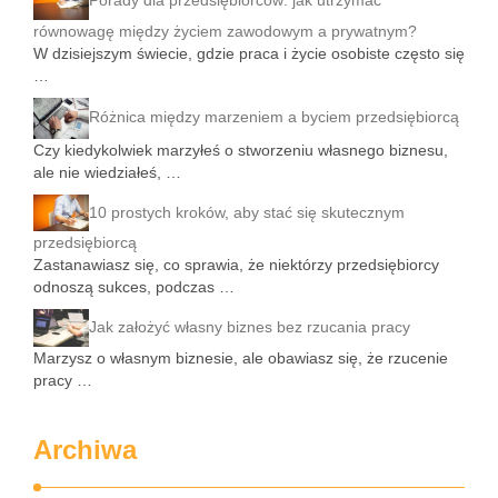
równowagę między życiem zawodowym a prywatnym?
W dzisiejszym świecie, gdzie praca i życie osobiste często się
…
Różnica między marzeniem a byciem przedsiębiorcą
Czy kiedykolwiek marzyłeś o stworzeniu własnego biznesu,
ale nie wiedziałeś, …
10 prostych kroków, aby stać się skutecznym
przedsiębiorcą
Zastanawiasz się, co sprawia, że niektórzy przedsiębiorcy
odnoszą sukces, podczas …
Jak założyć własny biznes bez rzucania pracy
Marzysz o własnym biznesie, ale obawiasz się, że rzucenie
pracy …
Archiwa