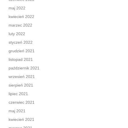
maj 2022
kwiecień 2022
marzec 2022
luty 2022
styczeń 2022
grudzień 2021
listopad 2021
październik 2021
wrzesień 2021
sierpień 2021
lipiec 2021
czerwiec 2021
maj 2021
kwiecień 2021
marzec 2021