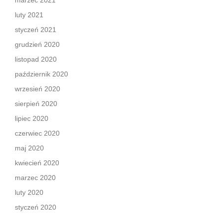
luty 2021
styczeń 2021
grudzień 2020
listopad 2020
październik 2020
wrzesień 2020
sierpień 2020
lipiec 2020
czerwiec 2020
maj 2020
kwiecień 2020
marzec 2020
luty 2020
styczeń 2020