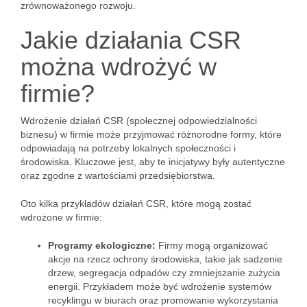
zrównoważonego rozwoju.
Jakie działania CSR
można wdrożyć w
firmie?
Wdrożenie działań CSR (społecznej odpowiedzialności
biznesu) w firmie może przyjmować różnorodne formy, które
odpowiadają na potrzeby lokalnych społeczności i
środowiska. Kluczowe jest, aby te inicjatywy były autentyczne
oraz zgodne z wartościami przedsiębiorstwa.
Oto kilka przykładów działań CSR, które mogą zostać
wdrożone w firmie:
Programy ekologiczne:
Firmy mogą organizować
akcje na rzecz ochrony środowiska, takie jak sadzenie
drzew, segregacja odpadów czy zmniejszanie zużycia
energii. Przykładem może być wdrożenie systemów
recyklingu w biurach oraz promowanie wykorzystania