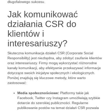
długofalowego sukcesu.
Jak komunikować
działania CSR do
klientów i
interesariuszy?
Skuteczna komunikacja działań CSR (Corporate Social
Responsibility) jest niezbędna, aby zdobyć zaufanie klientów
oraz interesariuszy. Firmy mogą wykorzystać różnorodne
kanały komunikacji, aby efektywnie przekazywać informacje
dotyczące swoich inicjatyw społecznych i ekologicznych.
Poniżej znajdują się kluczowe metody, które warto
zastosować:
Media społecznościowe:
Platformy takie jak
Facebook, Twitter czy Instagram umożliwiają szybkie
dotarcie do szerokiej publiczności. Regularne
publikowanie postów na temat działań CSR pozwala