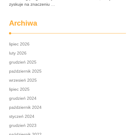
zyskuje na znaczeniu …
Archiwa
lipiec 2026
luty 2026
grudzień 2025
październik 2025
wrzesień 2025
lipiec 2025
grudzień 2024
październik 2024
styczeń 2024
grudzień 2023
październik 2022