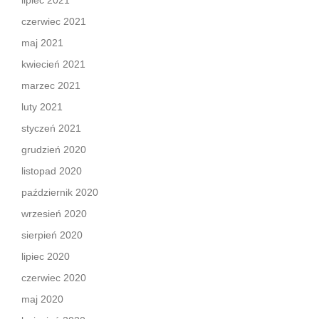
czerwiec 2021
maj 2021
kwiecień 2021
marzec 2021
luty 2021
styczeń 2021
grudzień 2020
listopad 2020
październik 2020
wrzesień 2020
sierpień 2020
lipiec 2020
czerwiec 2020
maj 2020