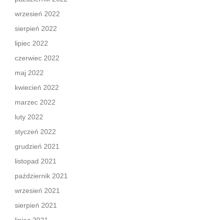
wrzesień 2022
sierpień 2022
lipiec 2022
czerwiec 2022
maj 2022
kwiecień 2022
marzec 2022
luty 2022
styczeń 2022
grudzień 2021
listopad 2021
październik 2021
wrzesień 2021
sierpień 2021
lipiec 2021