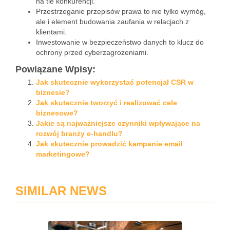
na tle konkurencji.
Przestrzeganie przepisów prawa to nie tylko wymóg,
ale i element budowania zaufania w relacjach z
klientami.
Inwestowanie w bezpieczeństwo danych to klucz do
ochrony przed cyberzagrożeniami.
Powiązane Wpisy:
Jak skutecznie wykorzystać potencjał CSR w
biznesie?
Jak skutecznie tworzyć i realizować cele
biznesowe?
Jakie są najważniejsze czynniki wpływające na
rozwój branży e-handlu?
Jak skutecznie prowadzić kampanie email
marketingowe?
SIMILAR NEWS