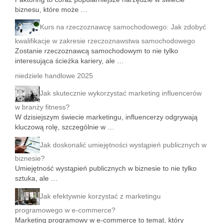
biznesu, które może …
Kurs na rzeczoznawcę samochodowego: Jak zdobyć
kwalifikacje w zakresie rzeczoznawstwa samochodowego
Zostanie rzeczoznawcą samochodowym to nie tylko
interesująca ścieżka kariery, ale …
niedziele handlowe 2025
Jak skutecznie wykorzystać marketing influencerów
w branży fitness?
W dzisiejszym świecie marketingu, influencerzy odgrywają
kluczową rolę, szczególnie w …
Jak doskonalić umiejętności wystąpień publicznych w
biznesie?
Umiejętność wystąpień publicznych w biznesie to nie tylko
sztuka, ale …
Jak efektywnie korzystać z marketingu
programowego w e-commerce?
Marketing programowy w e-commerce to temat, który