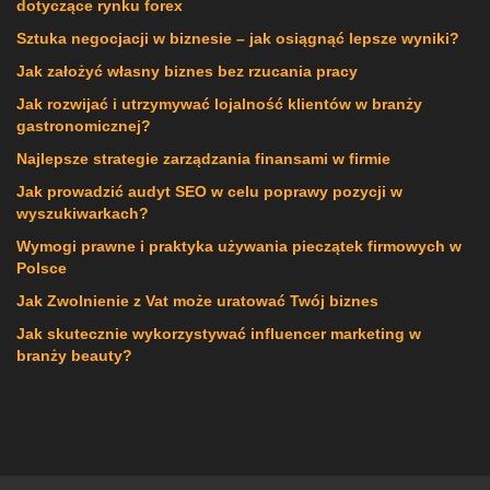
dotyczące rynku forex
Sztuka negocjacji w biznesie – jak osiągnąć lepsze wyniki?
Jak założyć własny biznes bez rzucania pracy
Jak rozwijać i utrzymywać lojalność klientów w branży
gastronomicznej?
Najlepsze strategie zarządzania finansami w firmie
Jak prowadzić audyt SEO w celu poprawy pozycji w
wyszukiwarkach?
Wymogi prawne i praktyka używania pieczątek firmowych w
Polsce
Jak Zwolnienie z Vat może uratować Twój biznes
Jak skutecznie wykorzystywać influencer marketing w
branży beauty?