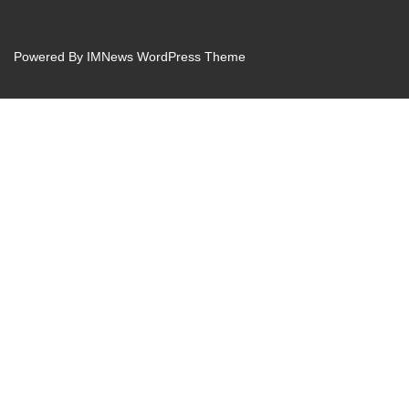
Powered By
IMNews WordPress Theme