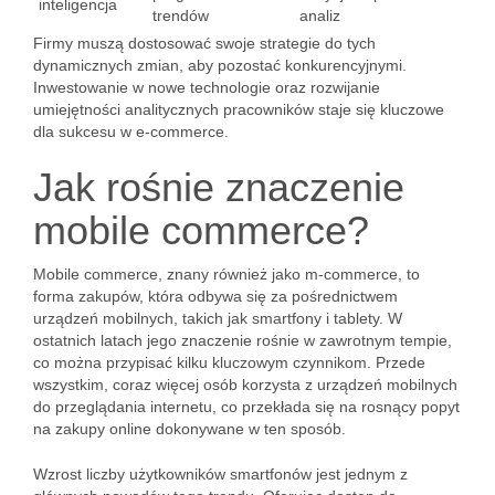
inteligencja
trendów
analiz
Firmy muszą dostosować swoje strategie do tych
dynamicznych zmian, aby pozostać konkurencyjnymi.
Inwestowanie w nowe technologie oraz rozwijanie
umiejętności analitycznych pracowników staje się kluczowe
dla sukcesu w e-commerce.
Jak rośnie znaczenie
mobile commerce?
Mobile commerce, znany również jako m-commerce, to
forma zakupów, która odbywa się za pośrednictwem
urządzeń mobilnych, takich jak smartfony i tablety. W
ostatnich latach jego znaczenie rośnie w zawrotnym tempie,
co można przypisać kilku kluczowym czynnikom. Przede
wszystkim, coraz więcej osób korzysta z urządzeń mobilnych
do przeglądania internetu, co przekłada się na rosnący popyt
na zakupy online dokonywane w ten sposób.
Wzrost liczby użytkowników smartfonów jest jednym z