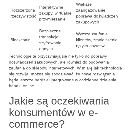
Większe
Interaktywne
Rozszerzona
zaangażowanie,
zakupy, wirtualne
rzeczywistość
poprawa doświadczeń
przymierzanie
zakupowych
Bezpieczne
Wyższe zaufanie
transakcje,
Blockchain
klientów, zmniejszenie
szyfrowanie
ryzyka oszustw
danych
Technologie te przyczyniają się nie tylko do poprawy
doświadczeń zakupowych, ale również do budowania
zaufania do sklepów internetowych. W miarę jak technologia
się rozwija, można się spodziewać, że nowe rozwiązania
będą jeszcze bardziej integrowane w codzienne działania
handlu online.
Jakie są oczekiwania
konsumentów w e-
commerce?