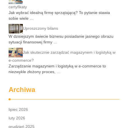
certyfikaty
Jak wybrać idealną firmę sprzątającą? To pytanie stawia
sobie wiele …
Uproszczony bilans
W dzisiejszym świecie biznesu posiadanie jasnego obrazu
sytuacji finansowej firmy …
Jak skutecznie zarządzać magazynem i logistyką w
e-commerce?
Zarządzanie magazynem i logistyką w e-commerce to
niezwykle złożony proces, …
Archiwa
lipiec 2026
luty 2026
grudzień 2025