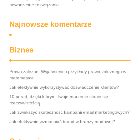
nowoczesne rozwiązania
Najnowsze komentarze
Biznes
Prawo zależne: Wyjaśnienie i przykłady prawa zależnego w
matematyce
Jak efektywnie wykorzystywać doświadczenie klientów?
10 porad, dzięki którym Twoje marzenie stanie się
rzeczywistością
Jak zwiększyć skuteczność kampanii email marketingowych?
Jak efektywnie wzmacniać brand w branży modowej?