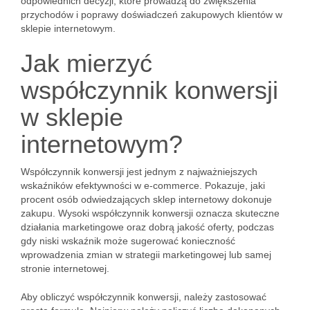
odpowiednich decyzji, które prowadzą do zwiększenia
przychodów i poprawy doświadczeń zakupowych klientów w
sklepie internetowym.
Jak mierzyć
współczynnik konwersji
w sklepie
internetowym?
Współczynnik konwersji jest jednym z najważniejszych
wskaźników efektywności w e-commerce. Pokazuje, jaki
procent osób odwiedzających sklep internetowy dokonuje
zakupu. Wysoki współczynnik konwersji oznacza skuteczne
działania marketingowe oraz dobrą jakość oferty, podczas
gdy niski wskaźnik może sugerować konieczność
wprowadzenia zmian w strategii marketingowej lub samej
stronie internetowej.
Aby obliczyć współczynnik konwersji, należy zastosować