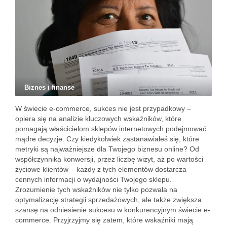
Biznes i finanse
W świecie e-commerce, sukces nie jest przypadkowy –
opiera się na analizie kluczowych wskaźników, które
pomagają właścicielom sklepów internetowych podejmować
mądre decyzje. Czy kiedykolwiek zastanawiałeś się, które
metryki są najważniejsze dla Twojego biznesu online? Od
współczynnika konwersji, przez liczbę wizyt, aż po wartości
życiowe klientów – każdy z tych elementów dostarcza
cennych informacji o wydajności Twojego sklepu.
Zrozumienie tych wskaźników nie tylko pozwala na
optymalizację strategii sprzedażowych, ale także zwiększa
szansę na odniesienie sukcesu w konkurencyjnym świecie e-
commerce. Przyjrzyjmy się zatem, które wskaźniki mają