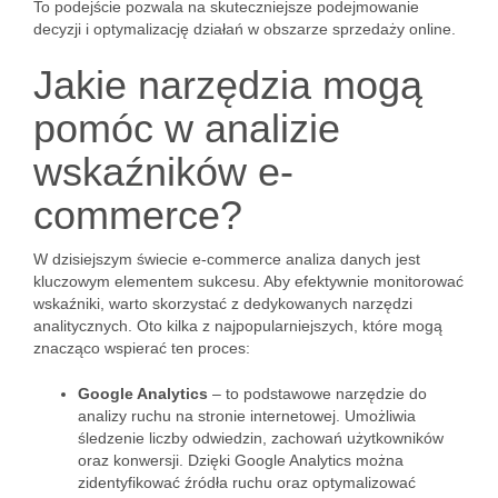
To podejście pozwala na skuteczniejsze podejmowanie
decyzji i optymalizację działań w obszarze sprzedaży online.
Jakie narzędzia mogą
pomóc w analizie
wskaźników e-
commerce?
W dzisiejszym świecie e-commerce analiza danych jest
kluczowym elementem sukcesu. Aby efektywnie monitorować
wskaźniki, warto skorzystać z dedykowanych narzędzi
analitycznych. Oto kilka z najpopularniejszych, które mogą
znacząco wspierać ten proces:
Google Analytics
– to podstawowe narzędzie do
analizy ruchu na stronie internetowej. Umożliwia
śledzenie liczby odwiedzin, zachowań użytkowników
oraz konwersji. Dzięki Google Analytics można
zidentyfikować źródła ruchu oraz optymalizować