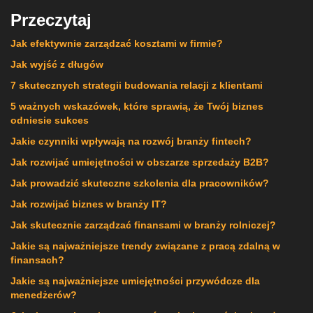
Przeczytaj
Jak efektywnie zarządzać kosztami w firmie?
Jak wyjść z długów
7 skutecznych strategii budowania relacji z klientami
5 ważnych wskazówek, które sprawią, że Twój biznes
odniesie sukces
Jakie czynniki wpływają na rozwój branży fintech?
Jak rozwijać umiejętności w obszarze sprzedaży B2B?
Jak prowadzić skuteczne szkolenia dla pracowników?
Jak rozwijać biznes w branży IT?
Jak skutecznie zarządzać finansami w branży rolniczej?
Jakie są najważniejsze trendy związane z pracą zdalną w
finansach?
Jakie są najważniejsze umiejętności przywódcze dla
menedżerów?