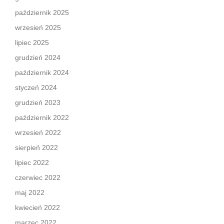
październik 2025
wrzesień 2025
lipiec 2025
grudzień 2024
październik 2024
styczeń 2024
grudzień 2023
październik 2022
wrzesień 2022
sierpień 2022
lipiec 2022
czerwiec 2022
maj 2022
kwiecień 2022
marzec 2022