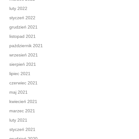
luty 2022
styczeń 2022
grudzień 2021
listopad 2021
październik 2021
wrzesień 2021
sierpień 2021
lipiec 2021
czerwiec 2021
maj 2021
kwiecień 2021
marzec 2021
luty 2021
styczeń 2021
grudzień 2020