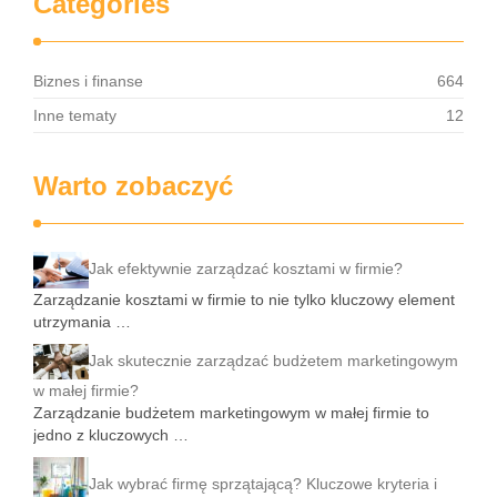
Categories
Biznes i finanse
664
Inne tematy
12
Warto zobaczyć
Jak efektywnie zarządzać kosztami w firmie?
Zarządzanie kosztami w firmie to nie tylko kluczowy element
utrzymania …
Jak skutecznie zarządzać budżetem marketingowym
w małej firmie?
Zarządzanie budżetem marketingowym w małej firmie to
jedno z kluczowych …
Jak wybrać firmę sprzątającą? Kluczowe kryteria i