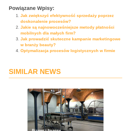
Powiązane Wpisy:
Jak zwiększyć efektywność sprzedaży poprzez
doskonalenie procesów?
Jakie są najnowocześniejsze metody płatności
mobilnych dla małych firm?
Jak prowadzić skuteczne kampanie marketingowe
w branży beauty?
Optymalizacja procesów logistycznych w firmie
SIMILAR NEWS
Biznes i finanse