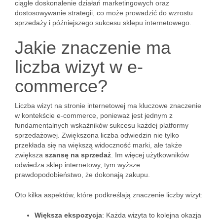
ciągłe doskonalenie działań marketingowych oraz
dostosowywanie strategii, co może prowadzić do wzrostu
sprzedaży i późniejszego sukcesu sklepu internetowego.
Jakie znaczenie ma
liczba wizyt w e-
commerce?
Liczba wizyt na stronie internetowej ma kluczowe znaczenie
w kontekście e-commerce, ponieważ jest jednym z
fundamentalnych wskaźników sukcesu każdej platformy
sprzedażowej. Zwiększona liczba odwiedzin nie tylko
przekłada się na większą widoczność marki, ale także
zwiększa
szansę na sprzedaż
. Im więcej użytkowników
odwiedza sklep internetowy, tym wyższe
prawdopodobieństwo, że dokonają zakupu.
Oto kilka aspektów, które podkreślają znaczenie liczby wizyt:
Większa ekspozycja
: Każda wizyta to kolejna okazja