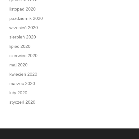
listopad 2020
październik 2020
wrzesień 2020
sierpień 2020
lipiec 2020
czerwiec 2020
maj 2020
kwiecień 2020
marzec 2020
luty 2020
styczeń 2020