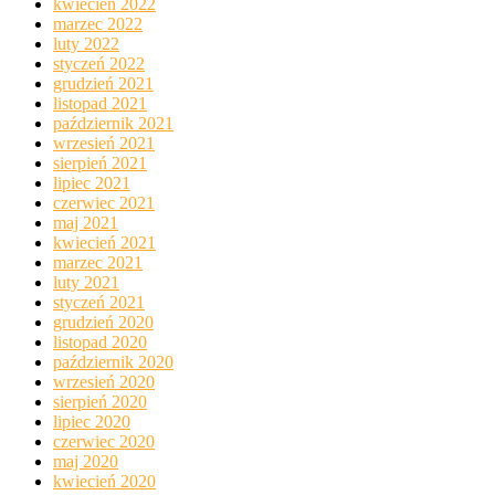
kwiecień 2022
marzec 2022
luty 2022
styczeń 2022
grudzień 2021
listopad 2021
październik 2021
wrzesień 2021
sierpień 2021
lipiec 2021
czerwiec 2021
maj 2021
kwiecień 2021
marzec 2021
luty 2021
styczeń 2021
grudzień 2020
listopad 2020
październik 2020
wrzesień 2020
sierpień 2020
lipiec 2020
czerwiec 2020
maj 2020
kwiecień 2020