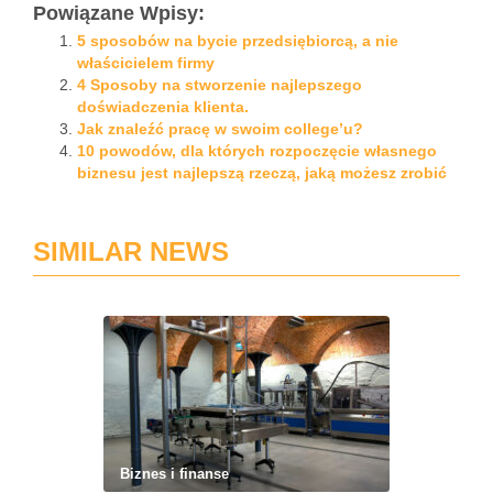
Powiązane Wpisy:
5 sposobów na bycie przedsiębiorcą, a nie
właścicielem firmy
4 Sposoby na stworzenie najlepszego
doświadczenia klienta.
Jak znaleźć pracę w swoim college’u?
10 powodów, dla których rozpoczęcie własnego
biznesu jest najlepszą rzeczą, jaką możesz zrobić
SIMILAR NEWS
Biznes i finanse