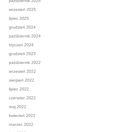
październik 2025
wrzesień 2025
lipiec 2025
grudzień 2024
październik 2024
styczeń 2024
grudzień 2023
październik 2022
wrzesień 2022
sierpień 2022
lipiec 2022
czerwiec 2022
maj 2022
kwiecień 2022
marzec 2022