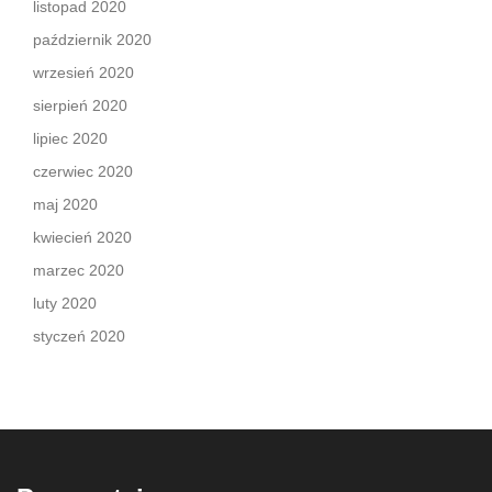
listopad 2020
październik 2020
wrzesień 2020
sierpień 2020
lipiec 2020
czerwiec 2020
maj 2020
kwiecień 2020
marzec 2020
luty 2020
styczeń 2020