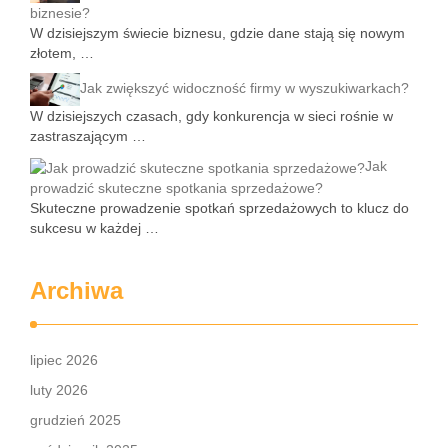
biznesie?
W dzisiejszym świecie biznesu, gdzie dane stają się nowym
złotem, …
Jak zwiększyć widoczność firmy w wyszukiwarkach?
W dzisiejszych czasach, gdy konkurencja w sieci rośnie w
zastraszającym …
Jak
prowadzić skuteczne spotkania sprzedażowe?
Skuteczne prowadzenie spotkań sprzedażowych to klucz do
sukcesu w każdej …
Archiwa
lipiec 2026
luty 2026
grudzień 2025