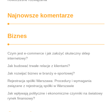
Najnowsze komentarze
Biznes
Czym jest e-commerce i jak założyć skuteczny sklep
internetowy?
Jak budować trwałe relacje z klientami?
Jak rozwijać biznes w branży e-sportowej?
Rejestracja spółki Warszawa: Procedury i wymagania
związane z rejestracją spółki w Warszawie
Jak wpływają polityczne i ekonomiczne czynniki na światowy
rynek finansowy?