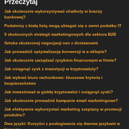
Przeczytaj
Jak skutecznie wykorzystywać chatboty w branży
bankowej?
Podatnicy z białą listą mogą ubiegać się o zwrot podatku IT
5 skutecznych strategii marketingowych dla sektora B2B
Sztuka skutecznej negocjacji cen z dostawcami
Jak prowadzić optymalizację konwersji w e-sklepie?
Jak skutecznie zarządzać ryzykiem finansowym w firmie?
Jak osiągnąć zysk z inwestycji w kryptowaluty?
Jak wybrać biuro rachunkowe: kluczowe kryteria i
bezpieczeństwo
Jak inwestować w giełdę kryptowalut i osiągnąć zyski?
Jak skutecznie prowadzić kampanie email marketingowe?
Jak efektywnie wykorzystać marketing szeptany w promocji
produktu?
Dwa języki: Korzyści z posługiwania się dwoma językami w