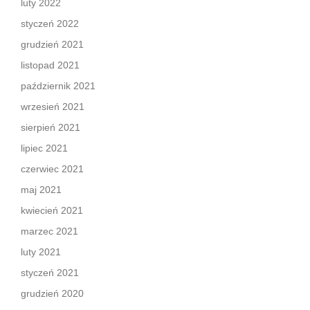
luty 2022
styczeń 2022
grudzień 2021
listopad 2021
październik 2021
wrzesień 2021
sierpień 2021
lipiec 2021
czerwiec 2021
maj 2021
kwiecień 2021
marzec 2021
luty 2021
styczeń 2021
grudzień 2020