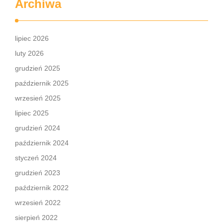
Archiwa
lipiec 2026
luty 2026
grudzień 2025
październik 2025
wrzesień 2025
lipiec 2025
grudzień 2024
październik 2024
styczeń 2024
grudzień 2023
październik 2022
wrzesień 2022
sierpień 2022