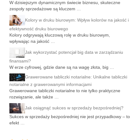
W dzisiejszym dynamicznym świecie biznesu, skuteczne
zespoły sprzedażowe są kluczem …
Kolory w druku biurowym: Wpływ kolorów na jakość i
efektywność druku biurowego
Kolory odgrywają kluczową rolę w druku biurowym,
wpływając na jakość …
Jak wykorzystać potencjał big data w zarządzaniu
finansami?
W erze cyfrowej, gdzie dane są na wagę złota, big …
Grawerowane tabliczki notarialne: Unikalne tabliczki
notarialne z grawerowanymi informacjami
Grawerowane tabliczki notarialne to nie tylko praktyczne
rozwiązanie, ale także …
Jak osiągnąć sukces w sprzedaży bezpośredniej?
Sukces w sprzedaży bezpośredniej nie jest przypadkowy – to
efekt …