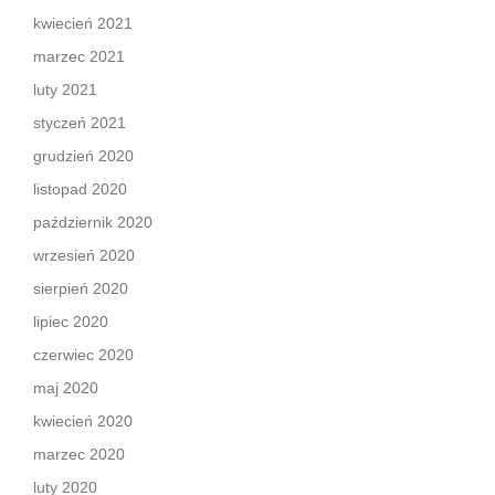
kwiecień 2021
marzec 2021
luty 2021
styczeń 2021
grudzień 2020
listopad 2020
październik 2020
wrzesień 2020
sierpień 2020
lipiec 2020
czerwiec 2020
maj 2020
kwiecień 2020
marzec 2020
luty 2020