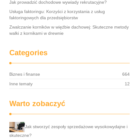
Jak prowadzić dochodowe wywiady rekrutacyjne?
Usługa faktoringu: Korzyści z korzystania z usług
faktoringowych dla przedsiębiorstw
Zwalczanie korników w więźbie dachowej: Skuteczne metody
walki z kornikami w drewnie
Categories
Biznes i finanse
664
Inne tematy
12
Warto zobaczyć
Jak stworzyć zespoły sprzedażowe wysokowydajne i
skuteczne?