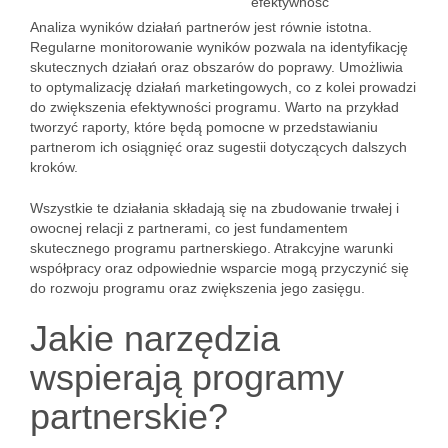
efektywność
Analiza wyników działań partnerów jest równie istotna.
Regularne monitorowanie wyników pozwala na identyfikację
skutecznych działań oraz obszarów do poprawy. Umożliwia
to optymalizację działań marketingowych, co z kolei prowadzi
do zwiększenia efektywności programu. Warto na przykład
tworzyć raporty, które będą pomocne w przedstawianiu
partnerom ich osiągnięć oraz sugestii dotyczących dalszych
kroków.
Wszystkie te działania składają się na zbudowanie trwałej i
owocnej relacji z partnerami, co jest fundamentem
skutecznego programu partnerskiego. Atrakcyjne warunki
współpracy oraz odpowiednie wsparcie mogą przyczynić się
do rozwoju programu oraz zwiększenia jego zasięgu.
Jakie narzędzia
wspierają programy
partnerskie?