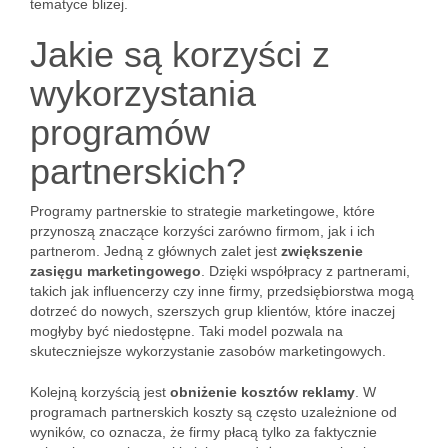
tematyce bliżej.
Jakie są korzyści z
wykorzystania
programów
partnerskich?
Programy partnerskie to strategie marketingowe, które
przynoszą znaczące korzyści zarówno firmom, jak i ich
partnerom. Jedną z głównych zalet jest
zwiększenie
zasięgu marketingowego
. Dzięki współpracy z partnerami,
takich jak influencerzy czy inne firmy, przedsiębiorstwa mogą
dotrzeć do nowych, szerszych grup klientów, które inaczej
mogłyby być niedostępne. Taki model pozwala na
skuteczniejsze wykorzystanie zasobów marketingowych.
Kolejną korzyścią jest
obniżenie kosztów reklamy
. W
programach partnerskich koszty są często uzależnione od
wyników, co oznacza, że firmy płacą tylko za faktycznie