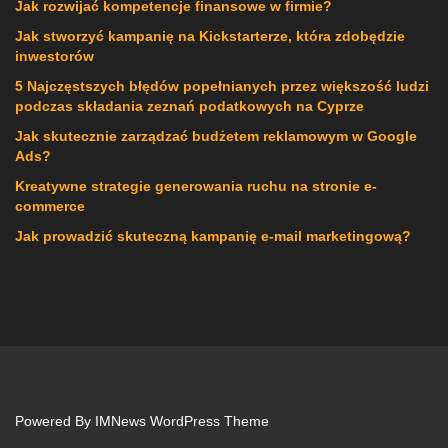
Jak rozwijać kompetencje finansowe w firmie?
Jak stworzyć kampanię na Kickstarterze, która zdobędzie
inwestorów
5 Najczęstszych błędów popełnianych przez większość ludzi
podczas składania zeznań podatkowych na Cyprze
Jak skutecznie zarządzać budżetem reklamowym w Google
Ads?
Kreatywne strategie generowania ruchu na stronie e-
commerce
Jak prowadzić skuteczną kampanię e-mail marketingową?
Powered By
IMNews WordPress Theme