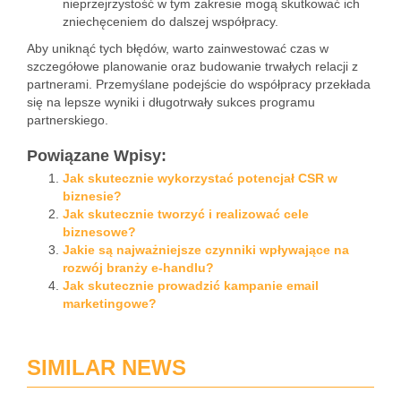
nieprzejrzystość w tym zakresie mogą skutkować ich
zniechęceniem do dalszej współpracy.
Aby uniknąć tych błędów, warto zainwestować czas w
szczegółowe planowanie oraz budowanie trwałych relacji z
partnerami. Przemyślane podejście do współpracy przekłada
się na lepsze wyniki i długotrwały sukces programu
partnerskiego.
Powiązane Wpisy:
Jak skutecznie wykorzystać potencjał CSR w
biznesie?
Jak skutecznie tworzyć i realizować cele
biznesowe?
Jakie są najważniejsze czynniki wpływające na
rozwój branży e-handlu?
Jak skutecznie prowadzić kampanie email
marketingowe?
SIMILAR NEWS