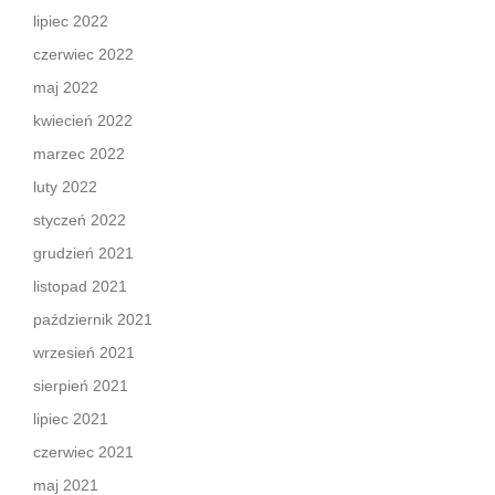
lipiec 2022
czerwiec 2022
maj 2022
kwiecień 2022
marzec 2022
luty 2022
styczeń 2022
grudzień 2021
listopad 2021
październik 2021
wrzesień 2021
sierpień 2021
lipiec 2021
czerwiec 2021
maj 2021