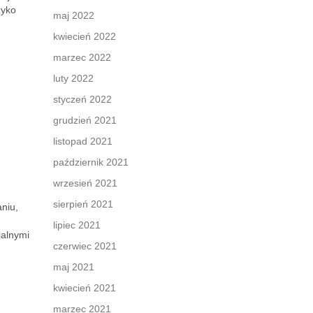
zyko
maj 2022
kwiecień 2022
marzec 2022
luty 2022
styczeń 2022
grudzień 2021
listopad 2021
październik 2021
wrzesień 2021
sierpień 2021
niu,
lipiec 2021
jalnymi
czerwiec 2021
maj 2021
kwiecień 2021
marzec 2021