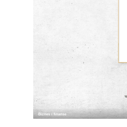
Biznes i finanse