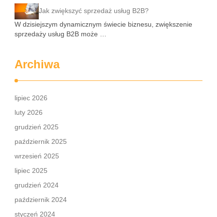
Jak zwiększyć sprzedaż usług B2B?
W dzisiejszym dynamicznym świecie biznesu, zwiększenie
sprzedaży usług B2B może …
Archiwa
lipiec 2026
luty 2026
grudzień 2025
październik 2025
wrzesień 2025
lipiec 2025
grudzień 2024
październik 2024
styczeń 2024