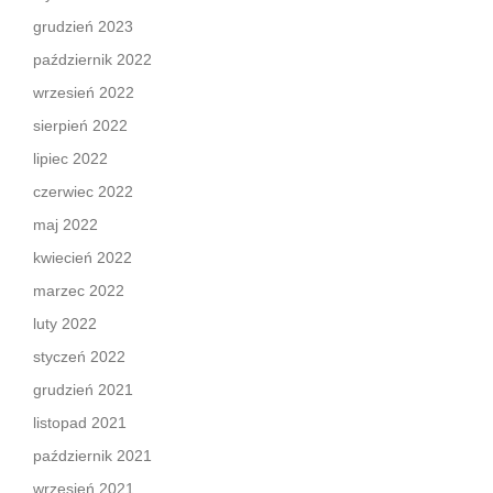
grudzień 2023
październik 2022
wrzesień 2022
sierpień 2022
lipiec 2022
czerwiec 2022
maj 2022
kwiecień 2022
marzec 2022
luty 2022
styczeń 2022
grudzień 2021
listopad 2021
październik 2021
wrzesień 2021