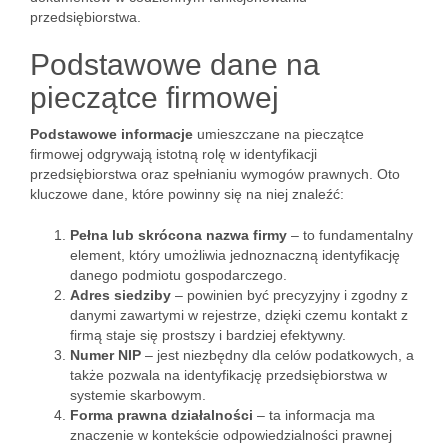
przedsiębiorstwa.
Podstawowe dane na
pieczątce firmowej
Podstawowe informacje
umieszczane na pieczątce
firmowej odgrywają istotną rolę w identyfikacji
przedsiębiorstwa oraz spełnianiu wymogów prawnych. Oto
kluczowe dane, które powinny się na niej znaleźć:
Pełna lub skrócona nazwa firmy
– to fundamentalny
element, który umożliwia jednoznaczną identyfikację
danego podmiotu gospodarczego.
Adres siedziby
– powinien być precyzyjny i zgodny z
danymi zawartymi w rejestrze, dzięki czemu kontakt z
firmą staje się prostszy i bardziej efektywny.
Numer NIP
– jest niezbędny dla celów podatkowych, a
także pozwala na identyfikację przedsiębiorstwa w
systemie skarbowym.
Forma prawna działalności
– ta informacja ma
znaczenie w kontekście odpowiedzialności prawnej