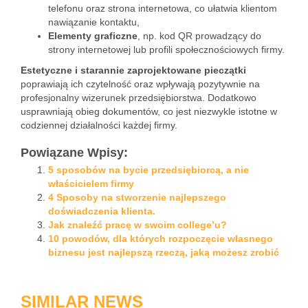
telefonu oraz strona internetowa, co ułatwia klientom
nawiązanie kontaktu,
Elementy graficzne
, np. kod QR prowadzący do
strony internetowej lub profili społecznościowych firmy.
Estetyczne i starannie zaprojektowane pieczątki
poprawiają ich czytelność oraz wpływają pozytywnie na
profesjonalny wizerunek przedsiębiorstwa. Dodatkowo
usprawniają obieg dokumentów, co jest niezwykle istotne w
codziennej działalności każdej firmy.
Powiązane Wpisy:
5 sposobów na bycie przedsiębiorcą, a nie
właścicielem firmy
4 Sposoby na stworzenie najlepszego
doświadczenia klienta.
Jak znaleźć pracę w swoim college’u?
10 powodów, dla których rozpoczęcie własnego
biznesu jest najlepszą rzeczą, jaką możesz zrobić
SIMILAR NEWS