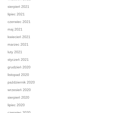
sierpień 2021
lipiec 2021
czerwiec 2021
maj 2021
kwiecień 2021
marzec 2021
luty 2021
styczeń 2021
grudzień 2020
listopad 2020
październik 2020
wrzesień 2020
sierpień 2020
lipiec 2020
czerwiec 2020