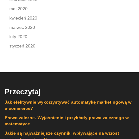
maj 2020
kwiecień 2020
marzec 2020
luty 2020
styczeń 2020
Przeczytaj
Jak efektywnie wykorzystywać automatykę marketingową w
e-commerce?
Prawo zależne: Wyjaśnienie i przykłady prawa zależnego w
matematyce
Jakie są najważniejsze czynniki wpływające na wzrost