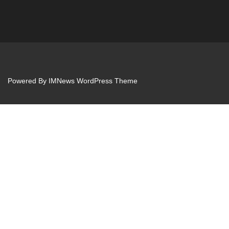
Powered By
IMNews WordPress Theme