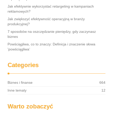
Jak efektywnie wykorzystać retargeting w kampaniach
reklamowych?
Jak zwiększyć efektywność operacyjną w branży
produkcyjnej?
7 sposobów na oszczędzanie pieniędzy, gdy zaczynasz
biznes
Powściągliwa, co to znaczy: Definicja i znaczenie słowa
'powściągliwa’
Categories
Biznes i finanse
664
Inne tematy
12
Warto zobaczyć