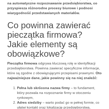
na automatyczne rozpoznawanie przedsiębiorstwa, co
przyspiesza różnorodne procesy biurowe i podnosi
wiarygodność przedstawianych materiałów.
Co powinna zawierać
pieczątka firmowa?
Jakie elementy są
obowiązkowe?
Pieczątka firmowa
odgrywa kluczową rolę w identyfikacji
przedsiębiorstwa. Powinna zawierać specyficzne informacje,
które są zgodne z obowiązującymi przepisami prawnymi.
Oto
najważniejsze dane, jakie powinny się na niej znaleźć:
Pełna lub skrócona nazwa firmy
– to fundament,
który pozwala na rozpoznanie firmy w otoczeniu
rynkowym,
Adres siedziby
– warto podać go w pełnej formie, co
ułatwi kontakt oraz lokalizację przedsiębiorstwa,