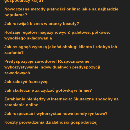
gospodarczy kraju?
Nowoczesne metody płatności online: jakie są najbardziej
popularne?
Jak rozwijać biznes w branży beauty?
Rodzaje regałów magazynowych: paletowe, półkowe,
wysokiego składowania
Jak osiągnąć wysoką jakość obsługi klienta i zdobyć ich
zaufanie?
Predyspozycje zawodowe: Rozpoznawanie i
wykorzystywanie indywidualnych predyspozycji
zawodowych
Jak założyć franczyzę.
Jak skutecznie zarządzać gotówką w firmie?
Zarabianie pieniędzy w internecie: Skuteczne sposoby na
zarabianie online
Jak rozpoznać i wykorzystać nowe trendy rynkowe?
Koszty prowadzenia działalności gospodarczej