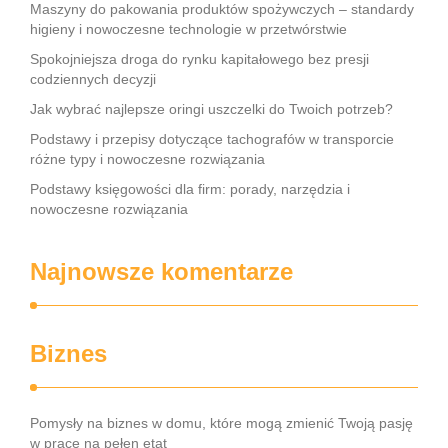
Maszyny do pakowania produktów spożywczych – standardy
higieny i nowoczesne technologie w przetwórstwie
Spokojniejsza droga do rynku kapitałowego bez presji
codziennych decyzji
Jak wybrać najlepsze oringi uszczelki do Twoich potrzeb?
Podstawy i przepisy dotyczące tachografów w transporcie
różne typy i nowoczesne rozwiązania
Podstawy księgowości dla firm: porady, narzędzia i
nowoczesne rozwiązania
Najnowsze komentarze
Biznes
Pomysły na biznes w domu, które mogą zmienić Twoją pasję
w pracę na pełen etat