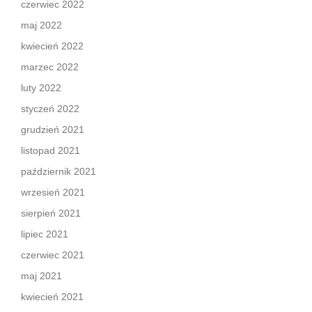
czerwiec 2022
maj 2022
kwiecień 2022
marzec 2022
luty 2022
styczeń 2022
grudzień 2021
listopad 2021
październik 2021
wrzesień 2021
sierpień 2021
lipiec 2021
czerwiec 2021
maj 2021
kwiecień 2021