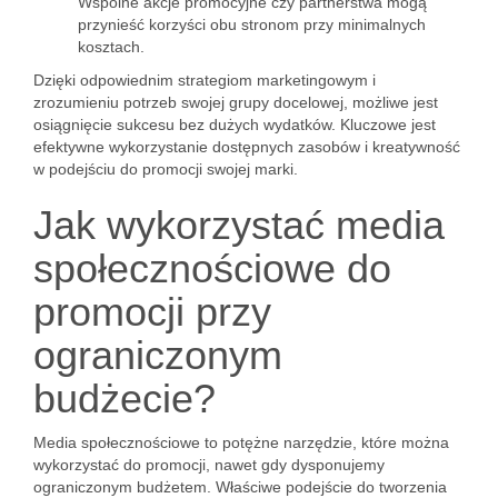
Wspólne akcje promocyjne czy partnerstwa mogą
przynieść korzyści obu stronom przy minimalnych
kosztach.
Dzięki odpowiednim strategiom marketingowym i
zrozumieniu potrzeb swojej grupy docelowej, możliwe jest
osiągnięcie sukcesu bez dużych wydatków. Kluczowe jest
efektywne wykorzystanie dostępnych zasobów i kreatywność
w podejściu do promocji swojej marki.
Jak wykorzystać media
społecznościowe do
promocji przy
ograniczonym
budżecie?
Media społecznościowe to potężne narzędzie, które można
wykorzystać do promocji, nawet gdy dysponujemy
ograniczonym budżetem. Właściwe podejście do tworzenia