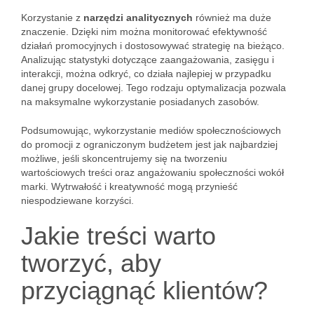
Korzystanie z
narzędzi analitycznych
również ma duże
znaczenie. Dzięki nim można monitorować efektywność
działań promocyjnych i dostosowywać strategię na bieżąco.
Analizując statystyki dotyczące zaangażowania, zasięgu i
interakcji, można odkryć, co działa najlepiej w przypadku
danej grupy docelowej. Tego rodzaju optymalizacja pozwala
na maksymalne wykorzystanie posiadanych zasobów.
Podsumowując, wykorzystanie mediów społecznościowych
do promocji z ograniczonym budżetem jest jak najbardziej
możliwe, jeśli skoncentrujemy się na tworzeniu
wartościowych treści oraz angażowaniu społeczności wokół
marki. Wytrwałość i kreatywność mogą przynieść
niespodziewane korzyści.
Jakie treści warto
tworzyć, aby
przyciągnąć klientów?