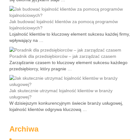
Jak budować lojalność klientów za pomocą programów
lojalnościowych?
Lojalność klientów to kluczowy element sukcesu każdej firmy,
wpływający na …
Poradnik dla przedsiębiorców – jak zarządzać czasem
Zarządzanie czasem to kluczowy element sukcesu każdego
przedsiębiorcy, który pragnie …
Jak skutecznie utrzymać lojalność klientów w branży
usługowej?
W dzisiejszym konkurencyjnym świecie branży usługowej,
lojalność klientów odgrywa kluczową …
Archiwa