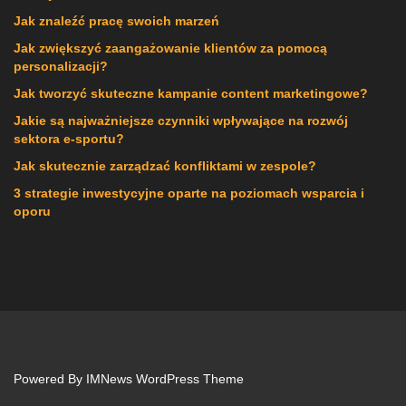
Jak znaleźć pracę swoich marzeń
Jak zwiększyć zaangażowanie klientów za pomocą
personalizacji?
Jak tworzyć skuteczne kampanie content marketingowe?
Jakie są najważniejsze czynniki wpływające na rozwój
sektora e-sportu?
Jak skutecznie zarządzać konfliktami w zespole?
3 strategie inwestycyjne oparte na poziomach wsparcia i
oporu
Powered By
IMNews WordPress Theme