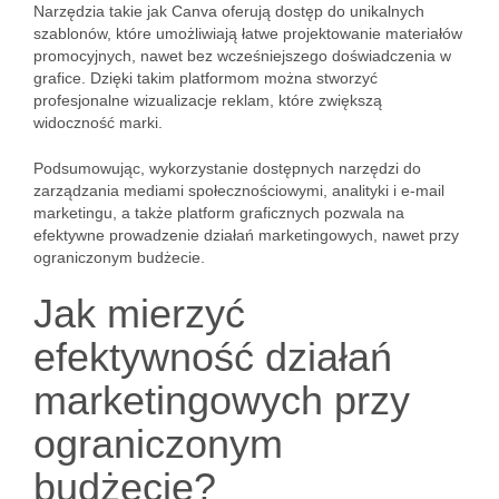
Narzędzia takie jak Canva oferują dostęp do unikalnych
szablonów, które umożliwiają łatwe projektowanie materiałów
promocyjnych, nawet bez wcześniejszego doświadczenia w
grafice. Dzięki takim platformom można stworzyć
profesjonalne wizualizacje reklam, które zwiększą
widoczność marki.
Podsumowując, wykorzystanie dostępnych narzędzi do
zarządzania mediami społecznościowymi, analityki i e-mail
marketingu, a także platform graficznych pozwala na
efektywne prowadzenie działań marketingowych, nawet przy
ograniczonym budżecie.
Jak mierzyć
efektywność działań
marketingowych przy
ograniczonym
budżecie?