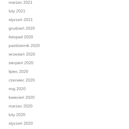
marzec 2021
luty 2021
styczeń 2021
grudzień 2020
listopad 2020
październik 2020
wrzesień 2020
sierpień 2020
lipiec 2020
czerwiec 2020
maj 2020
kwiecień 2020
marzec 2020
luty 2020
styczeń 2020