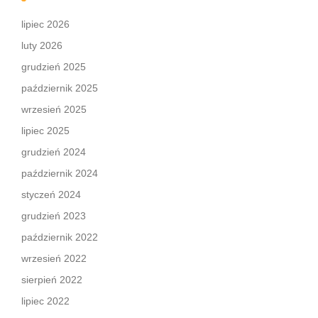
lipiec 2026
luty 2026
grudzień 2025
październik 2025
wrzesień 2025
lipiec 2025
grudzień 2024
październik 2024
styczeń 2024
grudzień 2023
październik 2022
wrzesień 2022
sierpień 2022
lipiec 2022