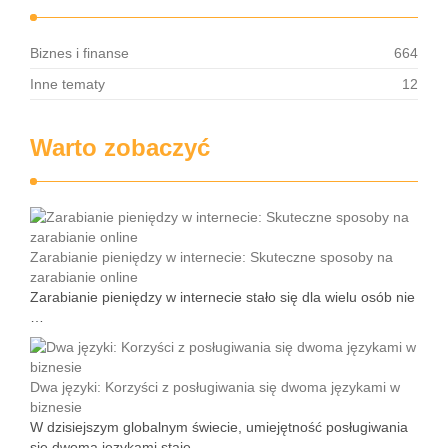
Biznes i finanse
664
Inne tematy
12
Warto zobaczyć
Zarabianie pieniędzy w internecie: Skuteczne sposoby na
zarabianie online
Zarabianie pieniędzy w internecie stało się dla wielu osób nie
…
Dwa języki: Korzyści z posługiwania się dwoma językami w
biznesie
W dzisiejszym globalnym świecie, umiejętność posługiwania
się dwoma językami staje …