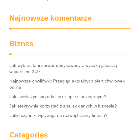
Najnowsze komentarze
Biznes
Jak wybrać tani serwer dedykowany z wysoką jakością i
wsparciem 24/7
Najnowsze chwilówki: Przegląd aktualnych ofert chwilówek
online
Jak zwiększyć sprzedaż w sklepie stacjonarnym?
Jak efektywnie korzystać z analizy danych w biznesie?
Jakie czynniki wpływają na rozwój branży fintech?
Categories