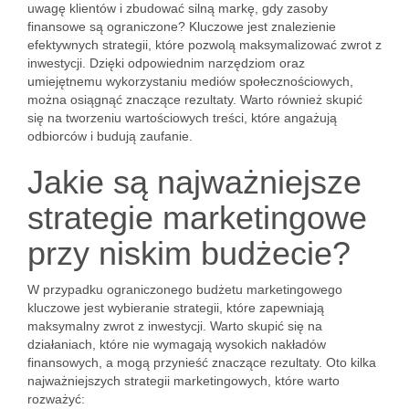
uwagę klientów i zbudować silną markę, gdy zasoby
finansowe są ograniczone? Kluczowe jest znalezienie
efektywnych strategii, które pozwolą maksymalizować zwrot z
inwestycji. Dzięki odpowiednim narzędziom oraz
umiejętnemu wykorzystaniu mediów społecznościowych,
można osiągnąć znaczące rezultaty. Warto również skupić
się na tworzeniu wartościowych treści, które angażują
odbiorców i budują zaufanie.
Jakie są najważniejsze
strategie marketingowe
przy niskim budżecie?
W przypadku ograniczonego budżetu marketingowego
kluczowe jest wybieranie strategii, które zapewniają
maksymalny zwrot z inwestycji. Warto skupić się na
działaniach, które nie wymagają wysokich nakładów
finansowych, a mogą przynieść znaczące rezultaty. Oto kilka
najważniejszych strategii marketingowych, które warto
rozważyć: