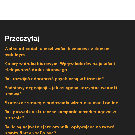
Przeczytaj
Wolne od podatku możliwości biznesowe z domem
mobilnym
Kolory w druku biurowym: Wpływ kolorów na jakość i
efektywność druku biurowego
Jak rozwijać odporność psychiczną w biznesie?
Podstawy negocjacji – jak osiągnąć korzystne warunki
umowy?
Skuteczne strategie budowania wizerunku marki online
Jak prowadzić skuteczne kampanie remarketingowe w
biznesie?
Jakie są najważniejsze czynniki wpływające na rozwój
branży fintech w Polsce?