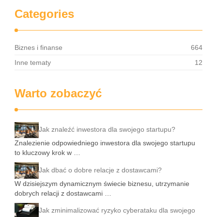
Categories
Biznes i finanse
664
Inne tematy
12
Warto zobaczyć
Jak znaleźć inwestora dla swojego startupu?
Znalezienie odpowiedniego inwestora dla swojego startupu
to kluczowy krok w …
Jak dbać o dobre relacje z dostawcami?
W dzisiejszym dynamicznym świecie biznesu, utrzymanie
dobrych relacji z dostawcami …
Jak zminimalizować ryzyko cyberataku dla swojego