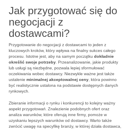
Jak przygotować się do
negocjacji z
dostawcami?
Przygotowanie do negocjacji z dostawcami to jeden z
kluczowych kroków, który wpływa na finalny sukces całego
procesu. Istotne jest, aby na samym początku
dokładnie
określić swoje potrzeby
. Przeanalizowanie, jakie produkty
lub usługi są niezbędne, pozwala lepiej sformułować
oczekiwania wobec dostawcy. Niezwykle ważne jest także
ustalenie
minimalnej akceptowalnej ceny
, która powinno
być realistycznie ustalona na podstawie dostępnych danych
rynkowych.
Zbieranie informacji o rynku i konkurencji to kolejny ważny
aspekt przygotowań. Znalezienie podobnych ofert oraz
analiza warunków, które oferują inne firmy, pomoże w
uzyskaniu lepszych warunków od dostawcy. Warto także
zwrócić uwagę na specyfikę branży, w której działa dostawca,