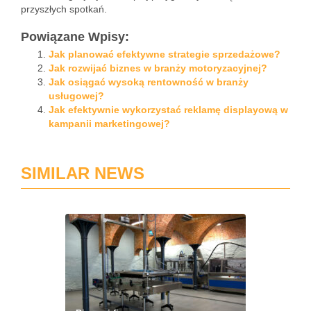
przyszłych spotkań.
Powiązane Wpisy:
Jak planować efektywne strategie sprzedażowe?
Jak rozwijać biznes w branży motoryzacyjnej?
Jak osiągać wysoką rentowność w branży
usługowej?
Jak efektywnie wykorzystać reklamę displayową w
kampanii marketingowej?
SIMILAR NEWS