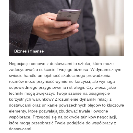
Biznes i finanse
Negocjacje cenowe z dostawcami to sztuka, która może
zadecydować o sukcesie Twojego biznesu. W dynamicznym
świecie handlu umiejętność skutecznego prowadzenia
rozmów może przynieść wymierne korzyści, ale wymaga
odpowiedniego przygotowania i strategii. Czy wiesz, jakie
techniki mogą zwiększyć Twoje szanse na osiągnięcie
korzystnych warunków? Zrozumienie dynamiki relacji z
dostawcami oraz unikanie powszechnych błędów to kluczowe
elementy, które pozwalają zbudować trwałe i owocne
współprace. Przygotuj się na odkrycie tajników negocjacji,
które mogą przeobrazić Twoje podejście do współpracy z
dostawcami.