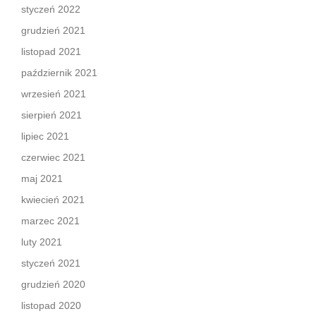
styczeń 2022
grudzień 2021
listopad 2021
październik 2021
wrzesień 2021
sierpień 2021
lipiec 2021
czerwiec 2021
maj 2021
kwiecień 2021
marzec 2021
luty 2021
styczeń 2021
grudzień 2020
listopad 2020