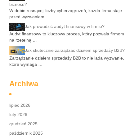
biznesu?
W dobie rosnącej liczby cyberzagrożeń, każda firma staje
przed wyzwaniem …
Jak prowadzić audyt finansowy w firmie?
Audyt finansowy to kluczowy proces, który pozwala firmom
na rzetelną …
Jak skutecznie zarządzać działem sprzedaży B2B?
Zarządzanie działem sprzedaży B2B to nie lada wyzwanie,
które wymaga …
Archiwa
lipiec 2026
luty 2026
grudzień 2025
październik 2025