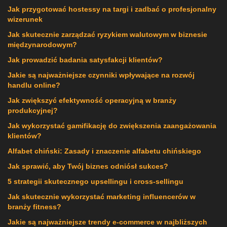
Jak przygotować hostessy na targi i zadbać o profesjonalny
wizerunek
Jak skutecznie zarządzać ryzykiem walutowym w biznesie
międzynarodowym?
Jak prowadzić badania satysfakcji klientów?
Jakie są najważniejsze czynniki wpływające na rozwój
handlu online?
Jak zwiększyć efektywność operacyjną w branży
produkcyjnej?
Jak wykorzystać gamifikację do zwiększenia zaangażowania
klientów?
Alfabet chiński: Zasady i znaczenie alfabetu chińskiego
Jak sprawić, aby Twój biznes odniósł sukces?
5 strategii skutecznego upsellingu i cross-sellingu
Jak skutecznie wykorzystać marketing influencerów w
branży fitness?
Jakie są najważniejsze trendy e-commerce w najbliższych