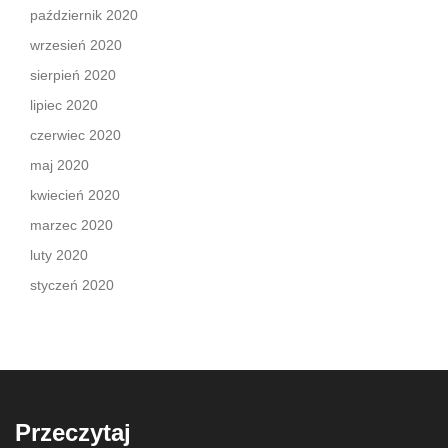
październik 2020
wrzesień 2020
sierpień 2020
lipiec 2020
czerwiec 2020
maj 2020
kwiecień 2020
marzec 2020
luty 2020
styczeń 2020
Przeczytaj