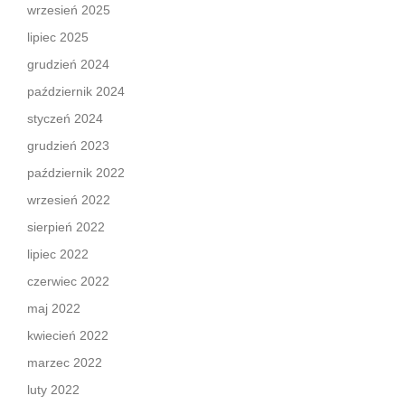
wrzesień 2025
lipiec 2025
grudzień 2024
październik 2024
styczeń 2024
grudzień 2023
październik 2022
wrzesień 2022
sierpień 2022
lipiec 2022
czerwiec 2022
maj 2022
kwiecień 2022
marzec 2022
luty 2022