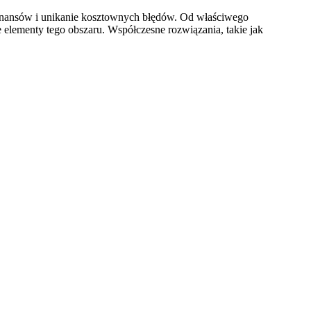
finansów i unikanie kosztownych błędów. Od właściwego
 elementy tego obszaru. Współczesne rozwiązania, takie jak