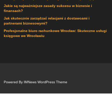
Jakie są najważniejsze zasady sukcesu w biznesie i
finansach?
Jak skutecznie zarządzać relacjami z dostawcami i
partnerami biznesowymi?
Profesjonalne biuro rachunkowe Wrocław: Skuteczne usługi
księgowe we Wrocławiu
Powered By
IMNews WordPress Theme