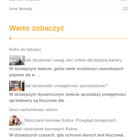
Inne tematy
12
Warto zobaczyć
łóżko do tatuażu
Jak zbudować swoją sieć online dla lepszej kariery
W dzisiejszym świecie, gdzie wiele możliwości zawodowych
pojawia się w …
Jak doskonalić umiejętności sprzedażowe?
W dzisiejszym dynamicznym świecie sprzedaży umiejętności
sprzedawcy są kluczowe dla …
biuro rachunkowe radom
Niszczarki biurowe Kobra: Przegląd dostępnych
modeli niszczarek biurowych Kobra
W dzisiejszych czasach, gdy ochrona danych jest kluczowa,