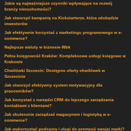
Jakie są najważniejsze czynniki wpływające na rozwój
branży nieruchomości?
Jak stworzyć kampanię na Kickstarterze, która zdobędzie
inwestorów
Jak efektywnie korzystać z marketingu programowego w e-
commerce?
Najlepsze waluty w biznesie-Wbk
Pełna księgowość Kraków: Kompleksowe usługi księgowe w
Krakowie
Chwilówki Szczecin: Dostępne oferty chwilówek w
Szczecinie
Jak stworzyć efektywny system motywacyjny dla
pracowników?
Jak korzystać z narzędzi CRM do lepszego zarządzania
kontaktami z klientami?
Jak skutecznie zarządzać magazynem i logistyką w e-
commerce?
Jak wykorzystać podcasty i vlogi do promocji swojej marki?