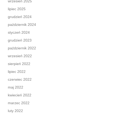
wrzesień 2025
lipiec 2025
grudzień 2024
październik 2024
styczeń 2024
grudzień 2023
październik 2022
wrzesień 2022
sierpień 2022
lipiec 2022
czerwiec 2022
maj 2022
kwiecień 2022
marzec 2022
luty 2022