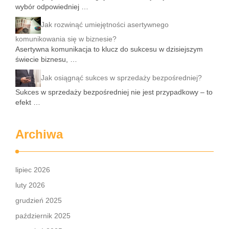
wybór odpowiedniej …
Jak rozwinąć umiejętności asertywnego
komunikowania się w biznesie?
Asertywna komunikacja to klucz do sukcesu w dzisiejszym
świecie biznesu, …
Jak osiągnąć sukces w sprzedaży bezpośredniej?
Sukces w sprzedaży bezpośredniej nie jest przypadkowy – to
efekt …
Archiwa
lipiec 2026
luty 2026
grudzień 2025
październik 2025