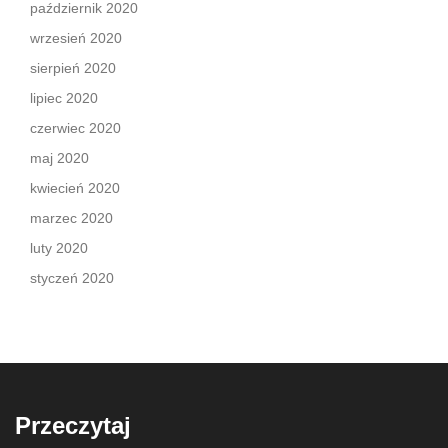
październik 2020
wrzesień 2020
sierpień 2020
lipiec 2020
czerwiec 2020
maj 2020
kwiecień 2020
marzec 2020
luty 2020
styczeń 2020
Przeczytaj