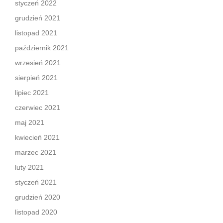
styczeń 2022
grudzień 2021
listopad 2021
październik 2021
wrzesień 2021
sierpień 2021
lipiec 2021
czerwiec 2021
maj 2021
kwiecień 2021
marzec 2021
luty 2021
styczeń 2021
grudzień 2020
listopad 2020