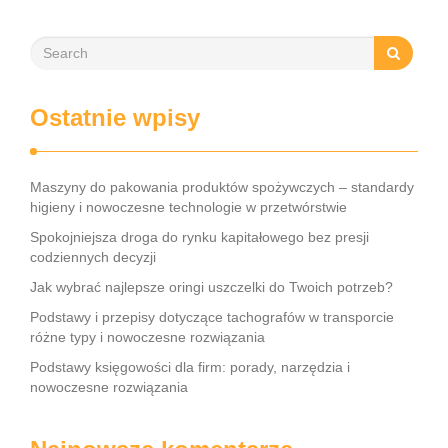
Ostatnie wpisy
Maszyny do pakowania produktów spożywczych – standardy
higieny i nowoczesne technologie w przetwórstwie
Spokojniejsza droga do rynku kapitałowego bez presji
codziennych decyzji
Jak wybrać najlepsze oringi uszczelki do Twoich potrzeb?
Podstawy i przepisy dotyczące tachografów w transporcie
różne typy i nowoczesne rozwiązania
Podstawy księgowości dla firm: porady, narzędzia i
nowoczesne rozwiązania