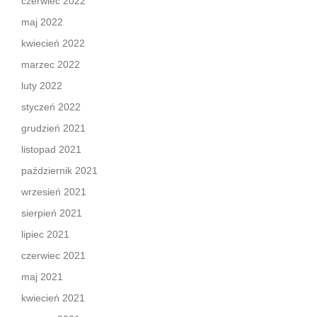
czerwiec 2022
maj 2022
kwiecień 2022
marzec 2022
luty 2022
styczeń 2022
grudzień 2021
listopad 2021
październik 2021
wrzesień 2021
sierpień 2021
lipiec 2021
czerwiec 2021
maj 2021
kwiecień 2021