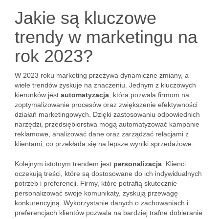
Jakie są kluczowe
trendy w marketingu na
rok 2023?
W 2023 roku marketing przeżywa dynamiczne zmiany, a
wiele trendów zyskuje na znaczeniu. Jednym z kluczowych
kierunków jest
automatyzacja
, która pozwala firmom na
zoptymalizowanie procesów oraz zwiększenie efektywności
działań marketingowych. Dzięki zastosowaniu odpowiednich
narzędzi, przedsiębiorstwa mogą automatyzować kampanie
reklamowe, analizować dane oraz zarządzać relacjami z
klientami, co przekłada się na lepsze wyniki sprzedażowe.
Kolejnym istotnym trendem jest
personalizacja
. Klienci
oczekują treści, które są dostosowane do ich indywidualnych
potrzeb i preferencji. Firmy, które potrafią skutecznie
personalizować swoje komunikaty, zyskują przewagę
konkurencyjną. Wykorzystanie danych o zachowaniach i
preferencjach klientów pozwala na bardziej trafne dobieranie