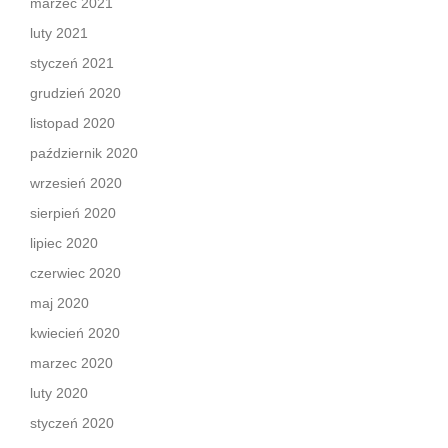
marzec 2021
luty 2021
styczeń 2021
grudzień 2020
listopad 2020
październik 2020
wrzesień 2020
sierpień 2020
lipiec 2020
czerwiec 2020
maj 2020
kwiecień 2020
marzec 2020
luty 2020
styczeń 2020