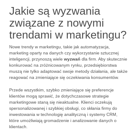
Jakie są wyzwania
związane z nowymi
trendami w marketingu?
Nowe trendy w marketingu, takie jak automatyzacja,
marketing oparty na danych czy wykorzystanie sztucznej
inteligencji, przynoszą wiele
wyzwań
dla firm. Aby skutecznie
konkurować na zróżnicowanym rynku, przedsiębiorstwa
muszą nie tylko adaptować swoje metody działania, ale także
reagować na zmieniające się oczekiwania konsumentów.
Przede wszystkim, szybko zmieniające się preferencje
klientów mogą sprawić, że dotychczasowe strategie
marketingowe staną się nieaktualne. Klienci oczekują
spersonalizowanej i szybkiej obsługi, co skłania firmy do
inwestowania w technologię analityczną i systemy CRM,
które umożliwiają gromadzenie i analizowanie danych o
klientach.