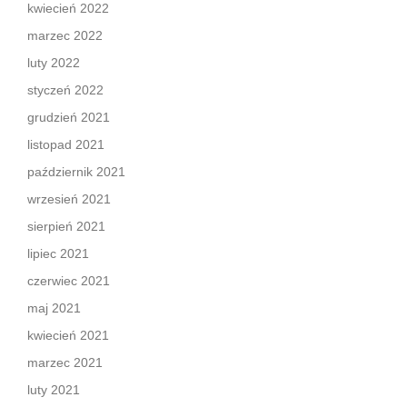
kwiecień 2022
marzec 2022
luty 2022
styczeń 2022
grudzień 2021
listopad 2021
październik 2021
wrzesień 2021
sierpień 2021
lipiec 2021
czerwiec 2021
maj 2021
kwiecień 2021
marzec 2021
luty 2021