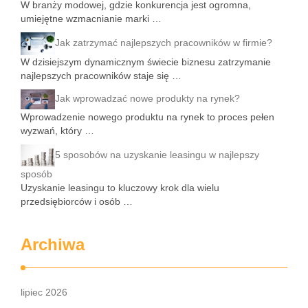
W branży modowej, gdzie konkurencja jest ogromna,
umiejętne wzmacnianie marki …
Jak zatrzymać najlepszych pracowników w firmie?
W dzisiejszym dynamicznym świecie biznesu zatrzymanie
najlepszych pracowników staje się …
Jak wprowadzać nowe produkty na rynek?
Wprowadzenie nowego produktu na rynek to proces pełen
wyzwań, który …
5 sposobów na uzyskanie leasingu w najlepszy
sposób
Uzyskanie leasingu to kluczowy krok dla wielu
przedsiębiorców i osób …
Archiwa
lipiec 2026