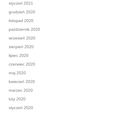
styczeń 2021
grudzień 2020
listopad 2020
październik 2020
wrzesień 2020
sierpień 2020
lipiec 2020
czerwiec 2020
maj 2020
kwiecień 2020
marzec 2020
luty 2020
styczeń 2020