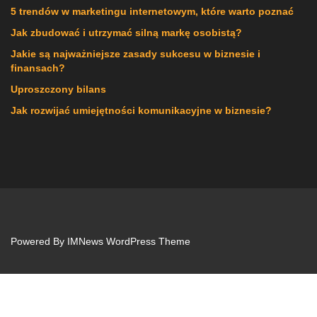
5 trendów w marketingu internetowym, które warto poznać
Jak zbudować i utrzymać silną markę osobistą?
Jakie są najważniejsze zasady sukcesu w biznesie i
finansach?
Uproszczony bilans
Jak rozwijać umiejętności komunikacyjne w biznesie?
Powered By
IMNews WordPress Theme