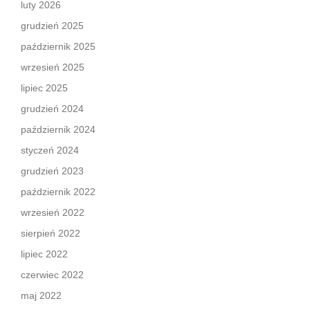
luty 2026
grudzień 2025
październik 2025
wrzesień 2025
lipiec 2025
grudzień 2024
październik 2024
styczeń 2024
grudzień 2023
październik 2022
wrzesień 2022
sierpień 2022
lipiec 2022
czerwiec 2022
maj 2022