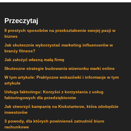
Przeczytaj
9 prostych sposobów na przekształcenie swojej pasji w
biznes
Jak skutecznie wykorzystać marketing influencerów w
branży fitness?
Jak założyć własną małą firmę
Skuteczne strategie budowania wizerunku marki online
W tym artykule: Praktyczne wskazówki i informacje w tym
artykule
Usługa faktoringu: Korzyści z korzystania z usług
faktoringowych dla przedsiębiorstw
Jak stworzyć kampanię na Kickstarterze, która zdobędzie
inwestorów
3 powody, dla których powinieneś zatrudnić biuro
rachunkowe