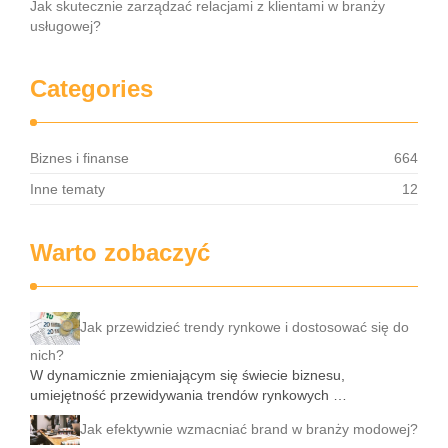
Jak skutecznie zarządzać relacjami z klientami w branży
usługowej?
Categories
Biznes i finanse
664
Inne tematy
12
Warto zobaczyć
Jak przewidzieć trendy rynkowe i dostosować się do
nich?
W dynamicznie zmieniającym się świecie biznesu,
umiejętność przewidywania trendów rynkowych …
Jak efektywnie wzmacniać brand w branży modowej?