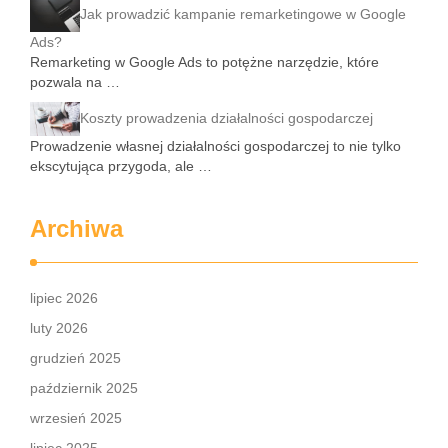
Jak prowadzić kampanie remarketingowe w Google
Ads?
Remarketing w Google Ads to potężne narzędzie, które
pozwala na …
Koszty prowadzenia działalności gospodarczej
Prowadzenie własnej działalności gospodarczej to nie tylko
ekscytująca przygoda, ale …
Archiwa
lipiec 2026
luty 2026
grudzień 2025
październik 2025
wrzesień 2025
lipiec 2025