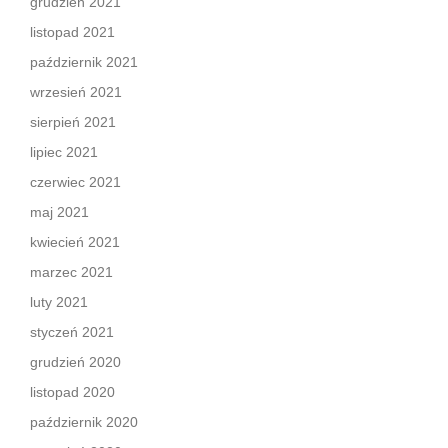
grudzień 2021
listopad 2021
październik 2021
wrzesień 2021
sierpień 2021
lipiec 2021
czerwiec 2021
maj 2021
kwiecień 2021
marzec 2021
luty 2021
styczeń 2021
grudzień 2020
listopad 2020
październik 2020