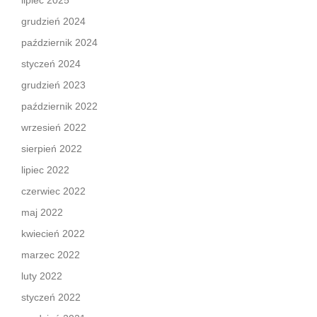
grudzień 2024
październik 2024
styczeń 2024
grudzień 2023
październik 2022
wrzesień 2022
sierpień 2022
lipiec 2022
czerwiec 2022
maj 2022
kwiecień 2022
marzec 2022
luty 2022
styczeń 2022