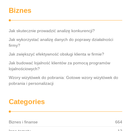
Biznes
Jak skutecznie prowadzić analizę konkurencji?
Jak wykorzystać analizę danych do poprawy działalności
firmy?
Jak zwiększyć efektywność obsługi klienta w firmie?
Jak budować lojalność klientów za pomocą programów
lojalnościowych?
Wzory wizytówek do pobrania: Gotowe wzory wizytówek do
pobrania i personalizacji
Categories
Biznes i finanse
664