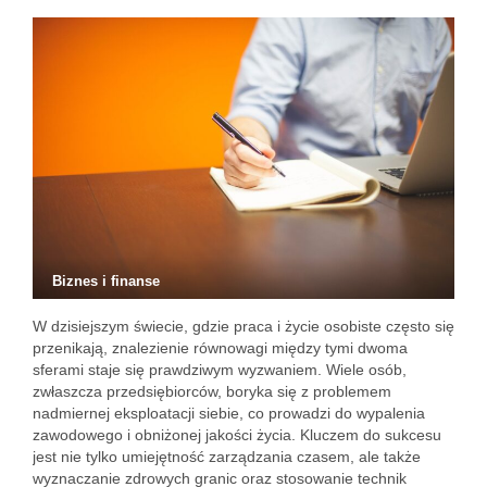
Biznes i finanse
W dzisiejszym świecie, gdzie praca i życie osobiste często się
przenikają, znalezienie równowagi między tymi dwoma
sferami staje się prawdziwym wyzwaniem. Wiele osób,
zwłaszcza przedsiębiorców, boryka się z problemem
nadmiernej eksploatacji siebie, co prowadzi do wypalenia
zawodowego i obniżonej jakości życia. Kluczem do sukcesu
jest nie tylko umiejętność zarządzania czasem, ale także
wyznaczanie zdrowych granic oraz stosowanie technik