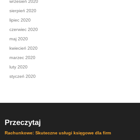
wrzesień 2020
sierpień 2020
lipiec 2020
czerwiec 2020
maj 2020
kwiecień 2020
marzec 2020
luty 2020
styczeń 2020
Przeczytaj
Rachunkowe: Skuteczne usługi księgowe dla firm