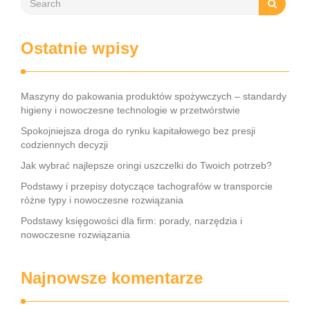
Ostatnie wpisy
Maszyny do pakowania produktów spożywczych – standardy
higieny i nowoczesne technologie w przetwórstwie
Spokojniejsza droga do rynku kapitałowego bez presji
codziennych decyzji
Jak wybrać najlepsze oringi uszczelki do Twoich potrzeb?
Podstawy i przepisy dotyczące tachografów w transporcie
różne typy i nowoczesne rozwiązania
Podstawy księgowości dla firm: porady, narzędzia i
nowoczesne rozwiązania
Najnowsze komentarze