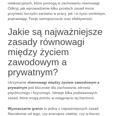
relaksacyjnych, które pomogą w zachowaniu równowagi.
Odkryj, jak wprowadzenie kilku prostych zasad może
przynieść korzyści zarówno w pracy, jak i w życiu osobistym,
poprawiając Twoje samopoczucie oraz efektywność.
Jakie są najważniejsze
zasady równowagi
między życiem
zawodowym a
prywatnym?
Utrzymanie
równowagi między życiem zawodowym a
prywatnym
jest kluczowe dla zachowania zdrowia
psychicznego i fizycznego. Istnieje kilka podstawowych
zasad, które mogą pomóc w osiągnięciu tej harmonii.
Wyznaczanie granic
to jedna z najważniejszych zasad.
Niezależnie od tego, czy pracujesz zdalnie, czy w biurze,