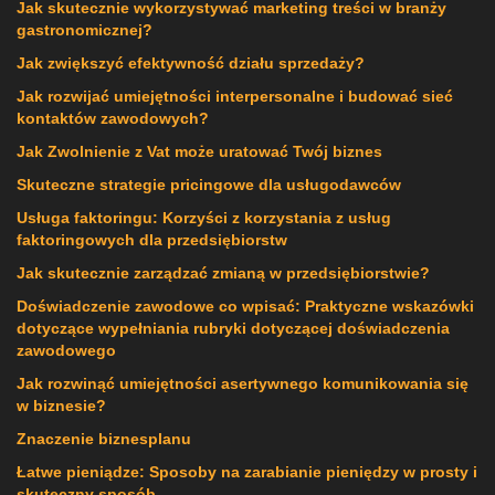
Jak skutecznie wykorzystywać marketing treści w branży
gastronomicznej?
Jak zwiększyć efektywność działu sprzedaży?
Jak rozwijać umiejętności interpersonalne i budować sieć
kontaktów zawodowych?
Jak Zwolnienie z Vat może uratować Twój biznes
Skuteczne strategie pricingowe dla usługodawców
Usługa faktoringu: Korzyści z korzystania z usług
faktoringowych dla przedsiębiorstw
Jak skutecznie zarządzać zmianą w przedsiębiorstwie?
Doświadczenie zawodowe co wpisać: Praktyczne wskazówki
dotyczące wypełniania rubryki dotyczącej doświadczenia
zawodowego
Jak rozwinąć umiejętności asertywnego komunikowania się
w biznesie?
Znaczenie biznesplanu
Łatwe pieniądze: Sposoby na zarabianie pieniędzy w prosty i
skuteczny sposób