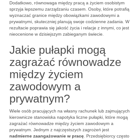
Dodatkowo, równowaga między pracą a życiem osobistym
sprzyja lepszemu zarządzaniu czasem. Osoby, które potrafią
wyznaczać granice między obowiązkami zawodowymi a
prywatnymi, skuteczniej planują swoje codzienne zadania. W
rezultacie poprawia się jakość życia i relacje z innymi, co jest
nieocenione w dzisiejszym zabieganym świecie.
Jakie pułapki mogą
zagrażać równowadze
między życiem
zawodowym a
prywatnym?
Wiele osób pracujących na własny rachunek lub zajmujących
kierownicze stanowiska napotyka liczne pułapki, które mogą
zagrażać równowadze między życiem zawodowym a
prywatnym. Jednym z najczęstszych zagrożeń jest
nadmierne zaangażowanie w pracę
. Przedsiębiorcy często