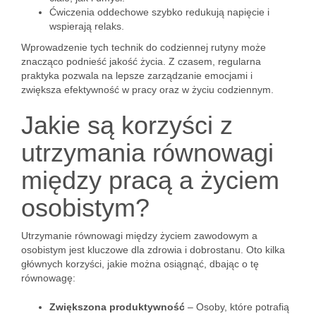
Ćwiczenia oddechowe szybko redukują napięcie i
wspierają relaks.
Wprowadzenie tych technik do codziennej rutyny może
znacząco podnieść jakość życia. Z czasem, regularna
praktyka pozwala na lepsze zarządzanie emocjami i
zwiększa efektywność w pracy oraz w życiu codziennym.
Jakie są korzyści z
utrzymania równowagi
między pracą a życiem
osobistym?
Utrzymanie równowagi między życiem zawodowym a
osobistym jest kluczowe dla zdrowia i dobrostanu. Oto kilka
głównych korzyści, jakie można osiągnąć, dbając o tę
równowagę:
Zwiększona produktywność
– Osoby, które potrafią