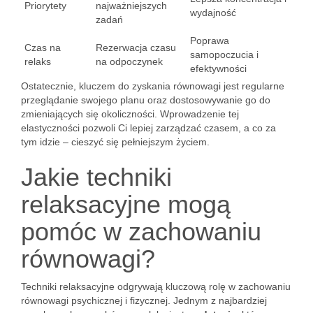
Priorytety
najważniejszych
wydajność
zadań
Poprawa
Czas na
Rezerwacja czasu
samopoczucia i
relaks
na odpoczynek
efektywności
Ostatecznie, kluczem do zyskania równowagi jest regularne
przeglądanie swojego planu oraz dostosowywanie go do
zmieniających się okoliczności. Wprowadzenie tej
elastyczności pozwoli Ci lepiej zarządzać czasem, a co za
tym idzie – cieszyć się pełniejszym życiem.
Jakie techniki
relaksacyjne mogą
pomóc w zachowaniu
równowagi?
Techniki relaksacyjne odgrywają kluczową rolę w zachowaniu
równowagi psychicznej i fizycznej. Jednym z najbardziej