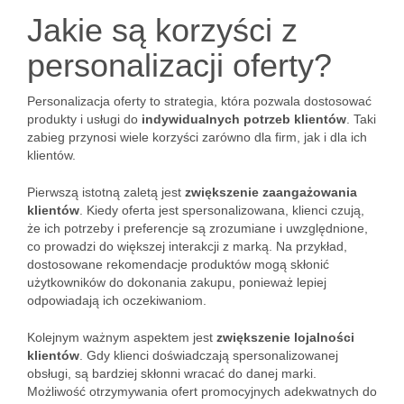
Jakie są korzyści z
personalizacji oferty?
Personalizacja oferty to strategia, która pozwala dostosować
produkty i usługi do
indywidualnych potrzeb klientów
. Taki
zabieg przynosi wiele korzyści zarówno dla firm, jak i dla ich
klientów.
Pierwszą istotną zaletą jest
zwiększenie zaangażowania
klientów
. Kiedy oferta jest spersonalizowana, klienci czują,
że ich potrzeby i preferencje są zrozumiane i uwzględnione,
co prowadzi do większej interakcji z marką. Na przykład,
dostosowane rekomendacje produktów mogą skłonić
użytkowników do dokonania zakupu, ponieważ lepiej
odpowiadają ich oczekiwaniom.
Kolejnym ważnym aspektem jest
zwiększenie lojalności
klientów
. Gdy klienci doświadczają spersonalizowanej
obsługi, są bardziej skłonni wracać do danej marki.
Możliwość otrzymywania ofert promocyjnych adekwatnych do