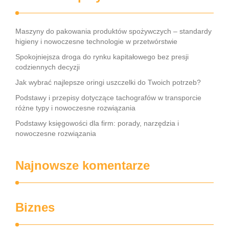
Maszyny do pakowania produktów spożywczych – standardy
higieny i nowoczesne technologie w przetwórstwie
Spokojniejsza droga do rynku kapitałowego bez presji
codziennych decyzji
Jak wybrać najlepsze oringi uszczelki do Twoich potrzeb?
Podstawy i przepisy dotyczące tachografów w transporcie
różne typy i nowoczesne rozwiązania
Podstawy księgowości dla firm: porady, narzędzia i
nowoczesne rozwiązania
Najnowsze komentarze
Biznes