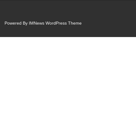
Powered By
IMNews WordPress Theme