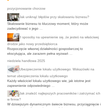
pozycjonowanie chorzow
Jak uniknąć błędów przy skalowaniu biznesu?
Skalowanie biznesu to kluczowy moment, który może
zadecydować o jego …
3 sposoby na upewnienie się, że jesteś na właściwej
drodze jako nowy przedsiębiorca
Rozpoczęcie własnej działalności gospodarczej to
ekscytująca, ale zarazem pełna wyzwań …
niedziela handlowa 2025
Ubezpieczenie lokalu użytkowego: Wskazówki na
temat ubezpieczenia lokalu użytkowego
Każdy właściciel lokalu użytkowego wie, jak istotne jest
zapewnienie odpowiedniego …
Jak znaleźć najlepszych pracowników i zatrzymać ich
w firmie?
W dzisiejszym dynamicznym świecie biznesu, przyciągnięcie i