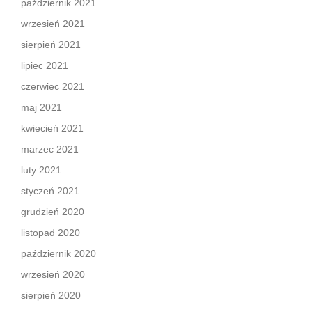
październik 2021
wrzesień 2021
sierpień 2021
lipiec 2021
czerwiec 2021
maj 2021
kwiecień 2021
marzec 2021
luty 2021
styczeń 2021
grudzień 2020
listopad 2020
październik 2020
wrzesień 2020
sierpień 2020