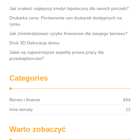
Jak znaleźć najlepszy kredyt hipoteczny dla swoich potrzeb?
Drukarka cena: Porównanie cen drukarek dostępnych na
rynku
Jak zminimalizować ryzyko finansowe dla swojego biznesu?
Druk 3D Dekoracja domu
Jakie są najważniejsze aspekty prawa pracy dla
przedsiębiorców?
Categories
Biznes i finanse
664
Inne tematy
12
Warto zobaczyć