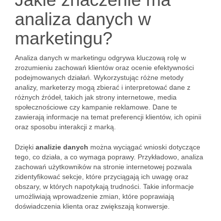
analiza danych w
marketingu?
Analiza danych w marketingu odgrywa kluczową rolę w
zrozumieniu zachowań klientów oraz ocenie efektywności
podejmowanych działań. Wykorzystując różne metody
analizy, marketerzy mogą zbierać i interpretować dane z
różnych źródeł, takich jak strony internetowe, media
społecznościowe czy kampanie reklamowe. Dane te
zawierają informacje na temat preferencji klientów, ich opinii
oraz sposobu interakcji z marką.
Dzięki
analizie danych
można wyciągać wnioski dotyczące
tego, co działa, a co wymaga poprawy. Przykładowo, analiza
zachowań użytkowników na stronie internetowej pozwala
zidentyfikować sekcje, które przyciągają ich uwagę oraz
obszary, w których napotykają trudności. Takie informacje
umożliwiają wprowadzenie zmian, które poprawiają
doświadczenia klienta oraz zwiększają konwersje.