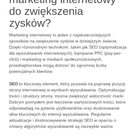
do zwiększenia
zysków?
Marketing internetowy to jeden z najskuteczniejszych
sposobów na zwiększenie zysków w dzisiejszym świecie.
Dzięki różnorodnym technikom, takim jak SEO (optymalizacja
dla wyszukiwarek internetowych), kampanie PPC (pay-per-
click) i marketing w mediach społecznościowych,
przedsiębiorstwa mogą dotrzeć do ogromnej liczby
potencjalnych klientów.
SEO
to kluczowy element, który pozwala na poprawę pozycji
strony internetowej w wynikach wyszukiwania. Optymalizując
treści i struktury strony, można zwiększyć widoczność marki.
Dobrym pomysłem jest tworzenie wartościowych treści, które
odpowiadają na pytania użytkowników oraz dostosowanie
słów kluczowych do intencji wyszukiwania. Regularne
aktualizacje i dostosowywanie strategii SEO w oparciu o
zmiany algorytmów wyszukiwarek są niezwykle ważne.