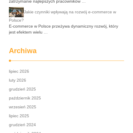
zatrzymanie najlepszych pracowników …
Jakie czynniki wpływają na rozwój e-commerce w
Polsce?
E-commerce w Polsce przeżywa dynamiczny rozwój, który
jest efektem wielu …
Archiwa
lipiec 2026
luty 2026
grudzień 2025
październik 2025
wrzesień 2025
lipiec 2025
grudzień 2024