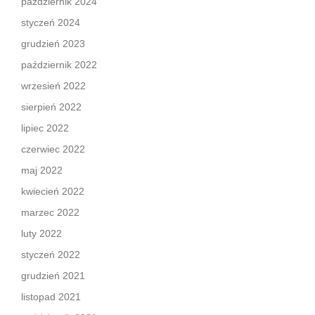
październik 2024
styczeń 2024
grudzień 2023
październik 2022
wrzesień 2022
sierpień 2022
lipiec 2022
czerwiec 2022
maj 2022
kwiecień 2022
marzec 2022
luty 2022
styczeń 2022
grudzień 2021
listopad 2021