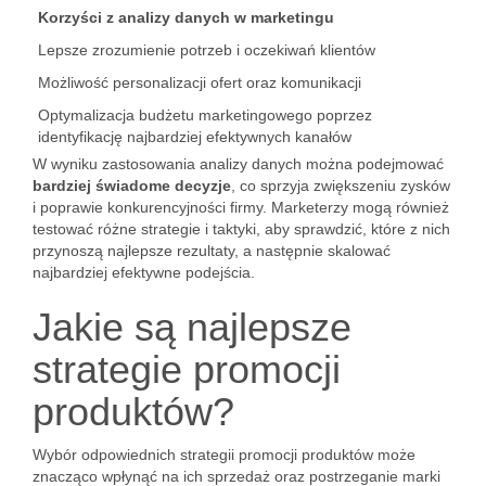
Korzyści z analizy danych w marketingu
Lepsze zrozumienie potrzeb i oczekiwań klientów
Możliwość personalizacji ofert oraz komunikacji
Optymalizacja budżetu marketingowego poprzez
identyfikację najbardziej efektywnych kanałów
W wyniku zastosowania analizy danych można podejmować
bardziej świadome decyzje
, co sprzyja zwiększeniu zysków
i poprawie konkurencyjności firmy. Marketerzy mogą również
testować różne strategie i taktyki, aby sprawdzić, które z nich
przynoszą najlepsze rezultaty, a następnie skalować
najbardziej efektywne podejścia.
Jakie są najlepsze
strategie promocji
produktów?
Wybór odpowiednich strategii promocji produktów może
znacząco wpłynąć na ich sprzedaż oraz postrzeganie marki