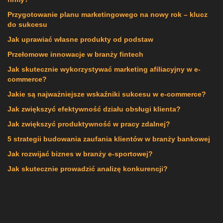
Przygotowanie planu marketingowego na nowy rok – klucz
do sukcesu
Jak uprawiać własne produkty od podstaw
Przełomowe innowacje w branży fintech
Jak skutecznie wykorzystywać marketing afiliacyjny w e-
commerce?
Jakie są najważniejsze wskaźniki sukcesu w e-commerce?
Jak zwiększyć efektywność działu obsługi klienta?
Jak zwiększyć produktywność w pracy zdalnej?
5 strategii budowania zaufania klientów w branży bankowej
Jak rozwijać biznes w branży e-sportowej?
Jak skutecznie prowadzić analizę konkurencji?