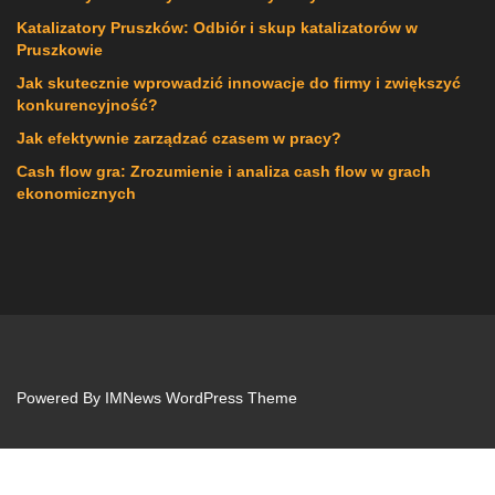
Katalizatory Pruszków: Odbiór i skup katalizatorów w
Pruszkowie
Jak skutecznie wprowadzić innowacje do firmy i zwiększyć
konkurencyjność?
Jak efektywnie zarządzać czasem w pracy?
Cash flow gra: Zrozumienie i analiza cash flow w grach
ekonomicznych
Powered By
IMNews WordPress Theme