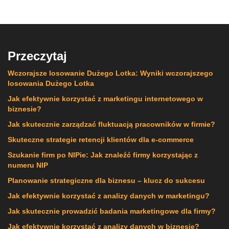
Przeczytaj
Wczorajsze losowanie Dużego Lotka: Wyniki wczorajszego
losowania Dużego Lotka
Jak efektywnie korzystać z marketingu internetowego w
biznesie?
Jak skutecznie zarządzać fluktuacją pracowników w firmie?
Skuteczne strategie retencji klientów dla e-commerce
Szukanie firm po NIPie: Jak znaleźć firmy korzystając z
numeru NIP
Planowanie strategiczne dla biznesu – klucz do sukcesu
Jak efektywnie korzystać z analizy danych w marketingu?
Jak skutecznie prowadzić badania marketingowe dla firmy?
Jak efektywnie korzystać z analizy danych w biznesie?