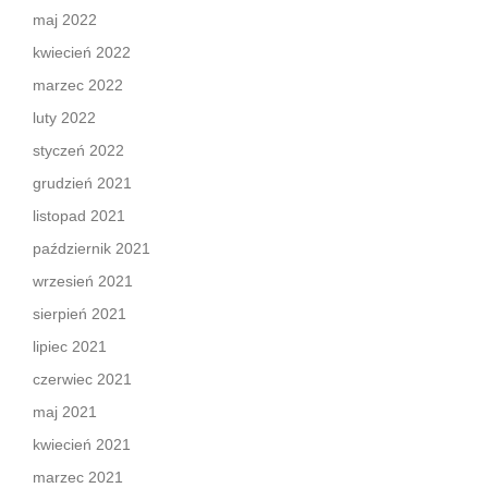
maj 2022
kwiecień 2022
marzec 2022
luty 2022
styczeń 2022
grudzień 2021
listopad 2021
październik 2021
wrzesień 2021
sierpień 2021
lipiec 2021
czerwiec 2021
maj 2021
kwiecień 2021
marzec 2021