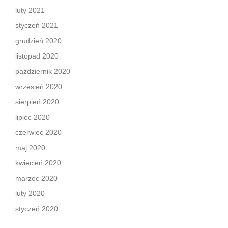
luty 2021
styczeń 2021
grudzień 2020
listopad 2020
październik 2020
wrzesień 2020
sierpień 2020
lipiec 2020
czerwiec 2020
maj 2020
kwiecień 2020
marzec 2020
luty 2020
styczeń 2020