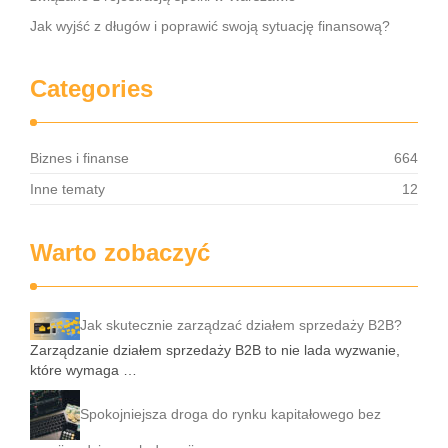
Jak wyjść z długów i poprawić swoją sytuację finansową?
Categories
Biznes i finanse
664
Inne tematy
12
Warto zobaczyć
Jak skutecznie zarządzać działem sprzedaży B2B?
Zarządzanie działem sprzedaży B2B to nie lada wyzwanie,
które wymaga …
Spokojniejsza droga do rynku kapitałowego bez