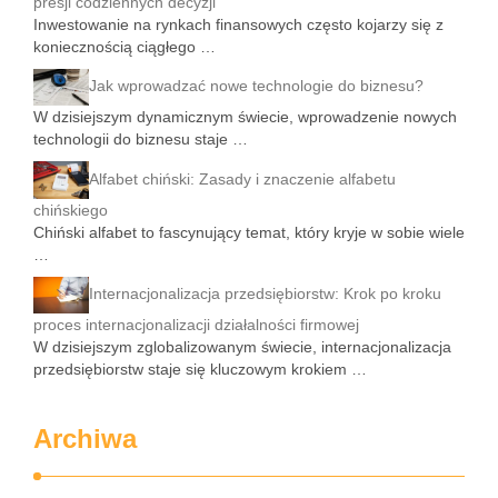
presji codziennych decyzji
Inwestowanie na rynkach finansowych często kojarzy się z
koniecznością ciągłego …
Jak wprowadzać nowe technologie do biznesu?
W dzisiejszym dynamicznym świecie, wprowadzenie nowych
technologii do biznesu staje …
Alfabet chiński: Zasady i znaczenie alfabetu
chińskiego
Chiński alfabet to fascynujący temat, który kryje w sobie wiele
…
Internacjonalizacja przedsiębiorstw: Krok po kroku
proces internacjonalizacji działalności firmowej
W dzisiejszym zglobalizowanym świecie, internacjonalizacja
przedsiębiorstw staje się kluczowym krokiem …
Archiwa