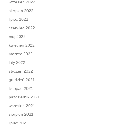
wrzesień 2022
sierpień 2022
lipiec 2022
czerwiec 2022
maj 2022
kwiecień 2022
marzec 2022
luty 2022
styczeń 2022
grudzień 2021
listopad 2021
październik 2021
wrzesień 2021
sierpień 2021
lipiec 2021