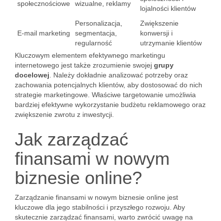
społecznościowe
wizualne, reklamy
lojalności klientów
Personalizacja,
Zwiększenie
E-mail marketing
segmentacja,
konwersji i
regularność
utrzymanie klientów
Kluczowym elementem efektywnego marketingu
internetowego jest także zrozumienie swojej
grupy
docelowej
. Należy dokładnie analizować potrzeby oraz
zachowania potencjalnych klientów, aby dostosować do nich
strategie marketingowe. Właściwe targetowanie umożliwia
bardziej efektywne wykorzystanie budżetu reklamowego oraz
zwiększenie zwrotu z inwestycji.
Jak zarządzać
finansami w nowym
biznesie online?
Zarządzanie finansami w nowym biznesie online jest
kluczowe dla jego stabilności i przyszłego rozwoju. Aby
skutecznie zarządzać finansami, warto zwrócić uwagę na