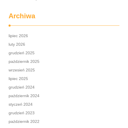
Archiwa
lipiec 2026
luty 2026
grudzień 2025
październik 2025
wrzesień 2025
lipiec 2025
grudzień 2024
październik 2024
styczeń 2024
grudzień 2023
październik 2022