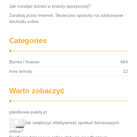
Jak rozwijać biznes w branży spożywczej?
Zarabiaj przez internet: Skuteczne sposoby na zdobywanie
dochodu online
Categories
Biznes i finanse
664
Inne tematy
12
Warto zobaczyć
plastikowe-palety.pl
Jak zwiększyć efektywność spotkań biznesowych
online?