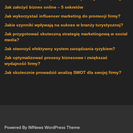
Jak założyć biznes online – 5 sekretów
Jak wykorzystać influencer marketing do promocji firmy?
Jakie czynniki wpływają na sukces w branży turystycznej?
Jak przygotować skuteczną strategię marketingową w social
media?
Jak stworzyć efektywny system zarządzania ryzykiem?
Jak optymalizować procesy biznesowe i zwiększać
wydajność firmy?
Jak skutecznie prowadzić analizę SWOT dla swojej firmy?
Powered By
IMNews WordPress Theme