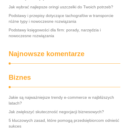
Jak wybrać najlepsze oringi uszczelki do Twoich potrzeb?
Podstawy i przepisy dotyczące tachografów w transporcie
różne typy i nowoczesne rozwiązania
Podstawy księgowości dla firm: porady, narzędzia i
nowoczesne rozwiązania
Najnowsze komentarze
Biznes
Jakie są najważniejsze trendy e-commerce w najbliższych
latach?
Jak zwiększyć skuteczność negocjacji biznesowych?
5 kluczowych zasad, które pomogą przedsiębiorcom odnieść
sukces