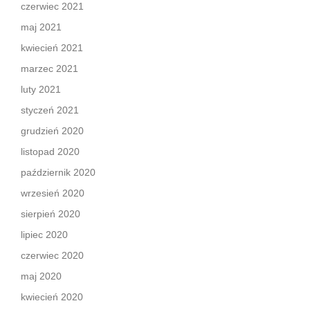
czerwiec 2021
maj 2021
kwiecień 2021
marzec 2021
luty 2021
styczeń 2021
grudzień 2020
listopad 2020
październik 2020
wrzesień 2020
sierpień 2020
lipiec 2020
czerwiec 2020
maj 2020
kwiecień 2020