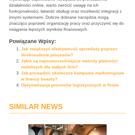
działalności online, warto zwrócić uwagę na ich
funkcjonalności, łatwość obsługi oraz możliwość integracji z
innymi systemami. Dobrze dobrane narzędzia mogą
znacząco poprawić organizację pracy oraz przyczynić się do
osiągania lepszych wyników finansowych.
Powiązane Wpisy:
Jak zwiększyć efektywność sprzedaży poprzez
doskonalenie procesów?
Jakie są najnowocześniejsze metody płatności
mobilnych dla małych firm?
Jak prowadzić skuteczne kampanie marketingowe
w branży beauty?
Optymalizacja procesów logistycznych w firmie
SIMILAR NEWS