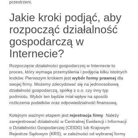
przestrzeni.
Jakie kroki podjąć, aby
rozpocząć działalność
gospodarczą w
Internecie?
Rozpoczęcie działalności gospodarczej w Internecie to
proces, który wymaga przemyślenia i podjęcia kilku istotnych
kroków. Pierwszym krokiem jest
wybór formy prawnej
dla
swojej firmy. Możemy zdecydować się na jednoosobową
działalność gospodarczą, spółkę z o.o. czy inny typ
podmiotu. Wybór ten będzie miał wpływ na sposób
rozliczenia podatków oraz odpowiedzialność finansową.
Kolejnym ważnym etapem jest
rejestracja firmy
. Należy
zarejestrować działalność w Centralnej Ewidencji i Informacji
o Działalności Gospodarczej (CEIDG) lub Krajowym
Rejestrze Sądowym (KRS), w zależności od wybranej formy