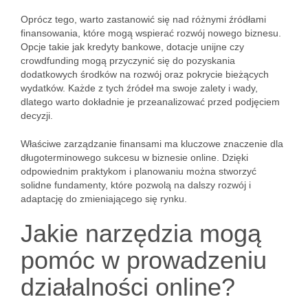
Oprócz tego, warto zastanowić się nad różnymi źródłami
finansowania, które mogą wspierać rozwój nowego biznesu.
Opcje takie jak kredyty bankowe, dotacje unijne czy
crowdfunding mogą przyczynić się do pozyskania
dodatkowych środków na rozwój oraz pokrycie bieżących
wydatków. Każde z tych źródeł ma swoje zalety i wady,
dlatego warto dokładnie je przeanalizować przed podjęciem
decyzji.
Właściwe zarządzanie finansami ma kluczowe znaczenie dla
długoterminowego sukcesu w biznesie online. Dzięki
odpowiednim praktykom i planowaniu można stworzyć
solidne fundamenty, które pozwolą na dalszy rozwój i
adaptację do zmieniającego się rynku.
Jakie narzędzia mogą
pomóc w prowadzeniu
działalności online?