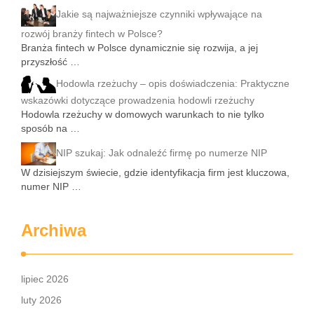
Jakie są najważniejsze czynniki wpływające na
rozwój branży fintech w Polsce?
Branża fintech w Polsce dynamicznie się rozwija, a jej
przyszłość …
Hodowla rzeżuchy – opis doświadczenia: Praktyczne
wskazówki dotyczące prowadzenia hodowli rzeżuchy
Hodowla rzeżuchy w domowych warunkach to nie tylko
sposób na …
NIP szukaj: Jak odnaleźć firmę po numerze NIP
W dzisiejszym świecie, gdzie identyfikacja firm jest kluczowa,
numer NIP …
Archiwa
lipiec 2026
luty 2026