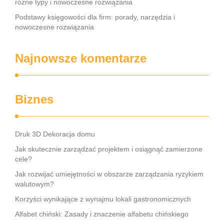
różne typy i nowoczesne rozwiązania
Podstawy księgowości dla firm: porady, narzędzia i
nowoczesne rozwiązania
Najnowsze komentarze
Biznes
Druk 3D Dekoracja domu
Jak skutecznie zarządzać projektem i osiągnąć zamierzone
cele?
Jak rozwijać umiejętności w obszarze zarządzania ryzykiem
walutowym?
Korzyści wynikające z wynajmu lokali gastronomicznych
Alfabet chiński: Zasady i znaczenie alfabetu chińskiego