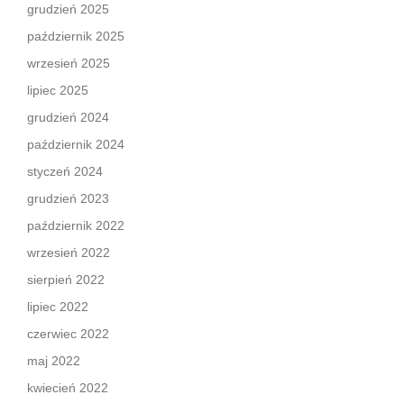
grudzień 2025
październik 2025
wrzesień 2025
lipiec 2025
grudzień 2024
październik 2024
styczeń 2024
grudzień 2023
październik 2022
wrzesień 2022
sierpień 2022
lipiec 2022
czerwiec 2022
maj 2022
kwiecień 2022