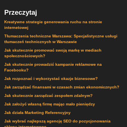
Przeczytaj
Kreatywne strategie generowania ruchu na stronie
internetowej
Tłumaczenia techniczne Warszawa: Specjalistyczne usługi
tłumaczeń technicznych w Warszawie
Jak skutecznie promować swoją markę w mediach
społecznościowych?
Jak skutecznie prowadzić kampanie reklamowe na
Facebooku?
Jak rozpoznać i wykorzystać okazje biznesowe?
Jak zarządzać finansami w czasach zmian ekonomicznych?
Jak skutecznie zarządzać zespołem zdalnym?
Jak założyć własną firmę mając mało pieniędzy
Jak działa Marketing Referencyjny
Jak wybrać najlepszą agencję SEO do pozycjonowania
sklepu internetowego