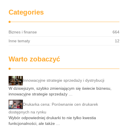
Categories
Biznes i finanse
664
Inne tematy
12
Warto zobaczyć
Innowacyjne strategie sprzedaży i dystrybucji
W dzisiejszym, szybko zmieniającym się świecie biznesu,
innowacyjne strategie sprzedaży …
Drukarka cena: Porównanie cen drukarek
dostępnych na rynku
Wybór odpowiedniej drukarki to nie tylko kwestia
funkcjonalności, ale także …