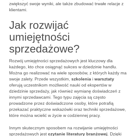
zwiększyć swoje wyniki, ale także zbudować trwałe relacje z
klientami.
Jak rozwijać
umiejętności
sprzedażowe?
Rozwój umiejętności sprzedażowych jest kluczowy dla
każdego, kto chce osiągnąć sukces w dziedzinie handlu.
Można go realizować na wiele sposobów, z których każdy ma
swoje zalety. Przede wszystkim,
szkolenia
i
warsztaty
oferują uczestnikom możliwość nauki od ekspertów w
dziedzinie sprzedaży, jak również wymianę doświadczeń z
innymi sprzedawcami. Tego typu zajęcia są często
prowadzone przez doświadczone osoby, które potrafią
przekazać praktyczne wskazówki oraz techniki sprzedażowe,
które można wcielić w życie w codziennej pracy.
Innym skutecznym sposobem na rozwijanie umiejętności
sprzedażowych jest
czytanie literatury branżowej
. Dzięki