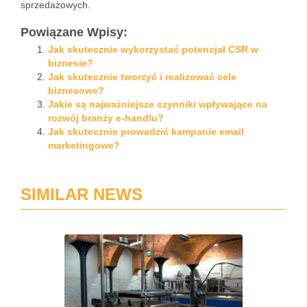
sprzedażowych.
Powiązane Wpisy:
Jak skutecznie wykorzystać potencjał CSR w
biznesie?
Jak skutecznie tworzyć i realizować cele
biznesowe?
Jakie są najważniejsze czynniki wpływające na
rozwój branży e-handlu?
Jak skutecznie prowadzić kampanie email
marketingowe?
SIMILAR NEWS