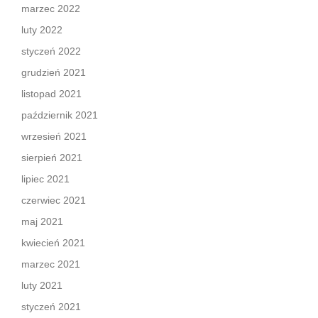
marzec 2022
luty 2022
styczeń 2022
grudzień 2021
listopad 2021
październik 2021
wrzesień 2021
sierpień 2021
lipiec 2021
czerwiec 2021
maj 2021
kwiecień 2021
marzec 2021
luty 2021
styczeń 2021