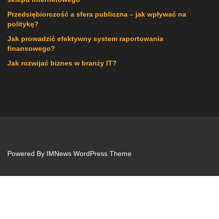
Przedsiębiorczość a sfera publiczna – jak wpływać na
politykę?
Jak prowadzić efektywny system raportowania
finansowego?
Jak rozwijać biznes w branży IT?
Powered By
IMNews WordPress Theme