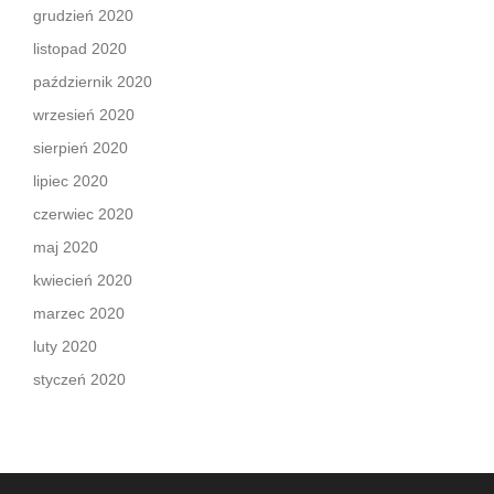
grudzień 2020
listopad 2020
październik 2020
wrzesień 2020
sierpień 2020
lipiec 2020
czerwiec 2020
maj 2020
kwiecień 2020
marzec 2020
luty 2020
styczeń 2020