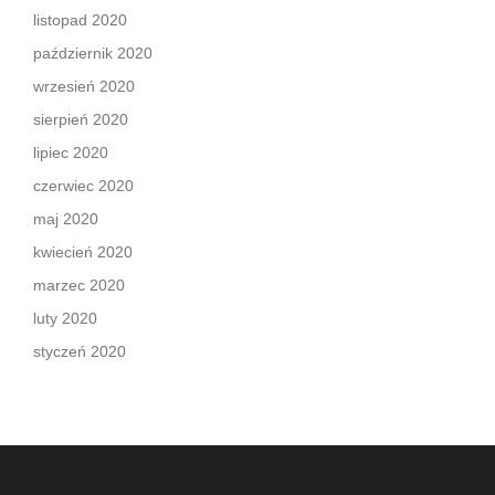
listopad 2020
październik 2020
wrzesień 2020
sierpień 2020
lipiec 2020
czerwiec 2020
maj 2020
kwiecień 2020
marzec 2020
luty 2020
styczeń 2020