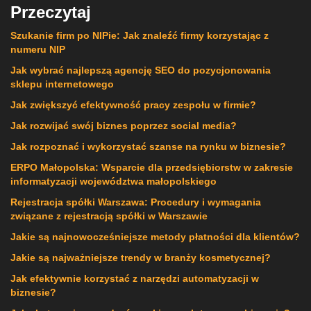
Przeczytaj
Szukanie firm po NIPie: Jak znaleźć firmy korzystając z
numeru NIP
Jak wybrać najlepszą agencję SEO do pozycjonowania
sklepu internetowego
Jak zwiększyć efektywność pracy zespołu w firmie?
Jak rozwijać swój biznes poprzez social media?
Jak rozpoznać i wykorzystać szanse na rynku w biznesie?
ERPO Małopolska: Wsparcie dla przedsiębiorstw w zakresie
informatyzacji województwa małopolskiego
Rejestracja spółki Warszawa: Procedury i wymagania
związane z rejestracją spółki w Warszawie
Jakie są najnowocześniejsze metody płatności dla klientów?
Jakie są najważniejsze trendy w branży kosmetycznej?
Jak efektywnie korzystać z narzędzi automatyzacji w
biznesie?