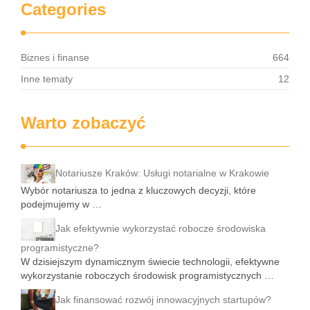
Categories
Biznes i finanse
664
Inne tematy
12
Warto zobaczyć
Notariusze Kraków: Usługi notarialne w Krakowie
Wybór notariusza to jedna z kluczowych decyzji, które
podejmujemy w …
Jak efektywnie wykorzystać robocze środowiska
programistyczne?
W dzisiejszym dynamicznym świecie technologii, efektywne
wykorzystanie roboczych środowisk programistycznych …
Jak finansować rozwój innowacyjnych startupów?