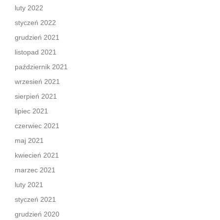
luty 2022
styczeń 2022
grudzień 2021
listopad 2021
październik 2021
wrzesień 2021
sierpień 2021
lipiec 2021
czerwiec 2021
maj 2021
kwiecień 2021
marzec 2021
luty 2021
styczeń 2021
grudzień 2020