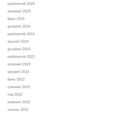
październik 2025
wrzesień 2025
lipiec 2025
grudzień 2024
październik 2024
styczeń 2024
grudzień 2023
październik 2022
wrzesień 2022
sierpień 2022
lipiec 2022
czerwiec 2022
maj 2022
kwiecień 2022
marzec 2022