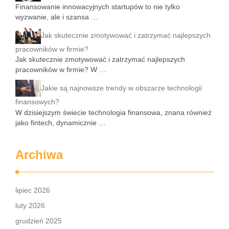
Finansowanie innowacyjnych startupów to nie tylko
wyzwanie, ale i szansa …
Jak skutecznie zmotywować i zatrzymać najlepszych
pracowników w firmie?
Jak skutecznie zmotywować i zatrzymać najlepszych
pracowników w firmie? W …
Jakie są najnowsze trendy w obszarze technologii
finansowych?
W dzisiejszym świecie technologia finansowa, znana również
jako fintech, dynamicznie …
Archiwa
lipiec 2026
luty 2026
grudzień 2025