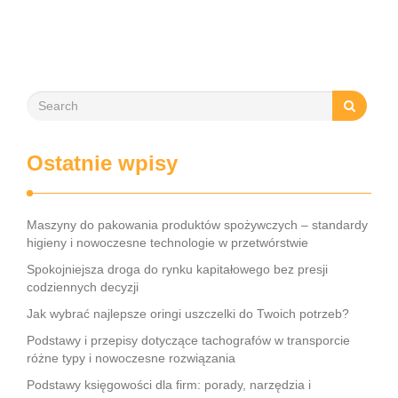
Ostatnie wpisy
Maszyny do pakowania produktów spożywczych – standardy
higieny i nowoczesne technologie w przetwórstwie
Spokojniejsza droga do rynku kapitałowego bez presji
codziennych decyzji
Jak wybrać najlepsze oringi uszczelki do Twoich potrzeb?
Podstawy i przepisy dotyczące tachografów w transporcie
różne typy i nowoczesne rozwiązania
Podstawy księgowości dla firm: porady, narzędzia i