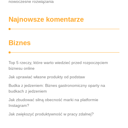
nowoczesne rozwiązania
Najnowsze komentarze
Biznes
Top 5 rzeczy, które warto wiedzieć przed rozpoczęciem
biznesu online
Jak uprawiać własne produkty od podstaw
Budka z jedzeniem: Biznes gastronomiczny oparty na
budkach z jedzeniem
Jak zbudować silną obecność marki na platformie
Instagram?
Jak zwiększyć produktywność w pracy zdalnej?