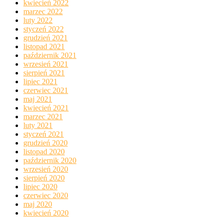
kwiecień 2022
marzec 2022
luty 2022
styczeń 2022
grudzień 2021
listopad 2021
październik 2021
wrzesień 2021
sierpień 2021
lipiec 2021
czerwiec 2021
maj 2021
kwiecień 2021
marzec 2021
luty 2021
styczeń 2021
grudzień 2020
listopad 2020
październik 2020
wrzesień 2020
sierpień 2020
lipiec 2020
czerwiec 2020
maj 2020
kwiecień 2020