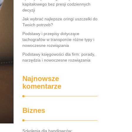
kapitałowego bez presji codziennych
decyzji
Jak wybrać najlepsze oringi uszczelki do
Twoich potrzeb?
Podstawy i przepisy dotyczące
tachografów w transporcie różne typy i
nowoczesne rozwiązania
Podstawy księgowości dla firm: porady,
narzędzia i nowoczesne rozwiązania
Najnowsze
komentarze
Biznes
Szkolenia dla handlowców: