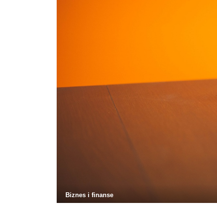
Biznes i finanse