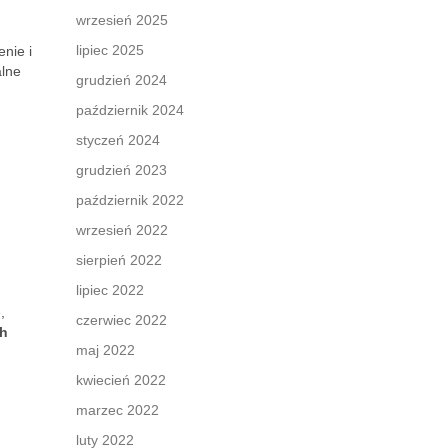
wrzesień 2025
lipiec 2025
nie i
alne
grudzień 2024
październik 2024
styczeń 2024
grudzień 2023
październik 2022
wrzesień 2022
sierpień 2022
lipiec 2022
,
czerwiec 2022
ch
maj 2022
kwiecień 2022
marzec 2022
luty 2022