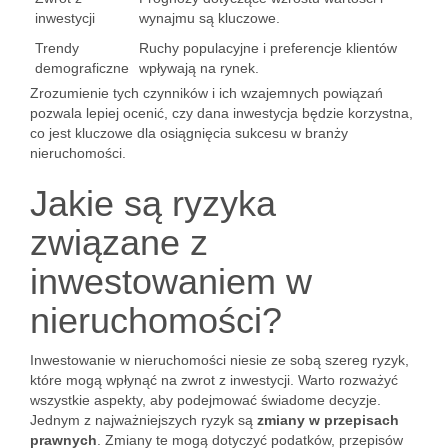
inwestycji
wynajmu są kluczowe.
Trendy
Ruchy populacyjne i preferencje klientów
demograficzne
wpływają na rynek.
Zrozumienie tych czynników i ich wzajemnych powiązań
pozwala lepiej ocenić, czy dana inwestycja będzie korzystna,
co jest kluczowe dla osiągnięcia sukcesu w branży
nieruchomości.
Jakie są ryzyka
związane z
inwestowaniem w
nieruchomości?
Inwestowanie w nieruchomości niesie ze sobą szereg ryzyk,
które mogą wpłynąć na zwrot z inwestycji. Warto rozważyć
wszystkie aspekty, aby podejmować świadome decyzje.
Jednym z najważniejszych ryzyk są
zmiany w przepisach
prawnych
. Zmiany te mogą dotyczyć podatków, przepisów