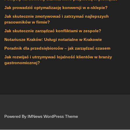
Jak prowadzić optymalizację konwersji w e-sklepie?
Jak skutecznie zmotywować i zatrzymać najlepszych
pracowników w firmie?
Jak skutecznie zarządzać konfliktami w zespole?
Notariusze Kraków: Usługi notarialne w Krakowie
Poradnik dla przedsiębiorców – jak zarządzać czasem
Jak rozwijać i utrzymywać lojalność klientów w branży
gastronomicznej?
Powered By
IMNews WordPress Theme