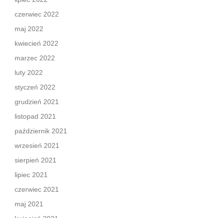
czerwiec 2022
maj 2022
kwiecień 2022
marzec 2022
luty 2022
styczeń 2022
grudzień 2021
listopad 2021
październik 2021
wrzesień 2021
sierpień 2021
lipiec 2021
czerwiec 2021
maj 2021