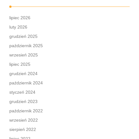
lipiec 2026
luty 2026
grudzień 2025
październik 2025
wrzesień 2025
lipiec 2025
grudzień 2024
październik 2024
styczeń 2024
grudzień 2023
październik 2022
wrzesień 2022
sierpień 2022
lipiec 2022