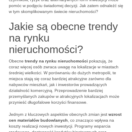
pomóc w podjęciu świadomej decyzji. Jak zatem odnaleźć się
w tym skomplikowanym świecie nieruchomości?
Jakie są obecne trendy
na rynku
nieruchomości?
Obecne
trendy na rynku nieruchomości
pokazują, że
coraz więcej osób zwraca uwagę na lokalizacje w miastach
średniej wielkości. W porównaniu do dużych metropolii, te
miejsca stają się coraz bardziej atrakcyjne zarówno dla
nabywców mieszkań, jak i inwestorów prowadzących
działalność komercyjną. Przeprowadzenie bardziej
przemyślanych zakupów w atrakcyjnych lokalizacjach może
przynieść długofalowe korzyści finansowe.
Jednym z kluczowych aspektów obecnych zmian jest
wzrost
cen materiałów budowlanych
, co znacząco wpływa na
koszty realizacji nowych inwestycji. Programy wsparcia