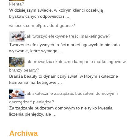
klienta?
W dzisiejszym świecie, w którym klienci oczekują
błyskawicznych odpowiedzi i …
wniosek.com.pl/provident-gdansk/
Jak tworzyć efektywne treści marketingowe?
Tworzenie efektywnych treści marketingowych to nie lada
wyzwanie, które wymaga …
Jak prowadzić skuteczne kampanie marketingowe w
branży beauty?
Branża beauty to dynamiczny świat, w którym skuteczne
kampanie marketingowe …
Jak skutecznie zarządzać budżetem domowym i
oszczędzać pieniądze?
Zarządzanie budżetem domowym to nie tylko kwestia
liczenia pieniędzy, ale …
Archiwa