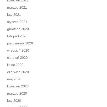
kwiecień 2021
marzec 2021
luty 2021
styczeń 2021
grudzień 2020
listopad 2020
październik 2020
wrzesień 2020
sierpień 2020
lipiec 2020
czerwiec 2020
maj 2020
kwiecień 2020
marzec 2020
luty 2020