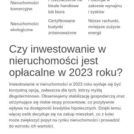
Nieruchomości
lokale handlowe
zakresie wynajmu
komercyjne
lub biura
i zysków
Certyfikowane
Niższe rachunki,
Nieruchomości
budynki
mniejsze zużycie
ekologiczne
zrównoważone
energii
Czy inwestowanie w
nieruchomości jest
opłacalne w 2023 roku?
Inwestowanie w nieruchomości w 2023 roku wydaje się być
korzystną opcją, zwłaszcza dla tych, którzy myślą
długoterminowo. Obserwujemy stabilizację gospodarczą oraz
utrzymujące się niskie stopy procentowe, co pozytywnie
wpływa na dostępność kredytów hipotecznych. Dzięki temu,
więcej osób decyduje się na zakup mieszkań, co z kolei
może zwiększyć popyt na rynku nieruchomości i prowadzić
do wzrostu ich wartości.