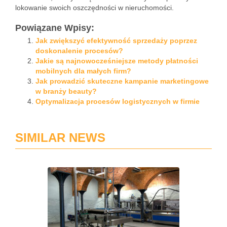
lokowanie swoich oszczędności w nieruchomości.
Powiązane Wpisy:
Jak zwiększyć efektywność sprzedaży poprzez
doskonalenie procesów?
Jakie są najnowocześniejsze metody płatności
mobilnych dla małych firm?
Jak prowadzić skuteczne kampanie marketingowe
w branży beauty?
Optymalizacja procesów logistycznych w firmie
SIMILAR NEWS