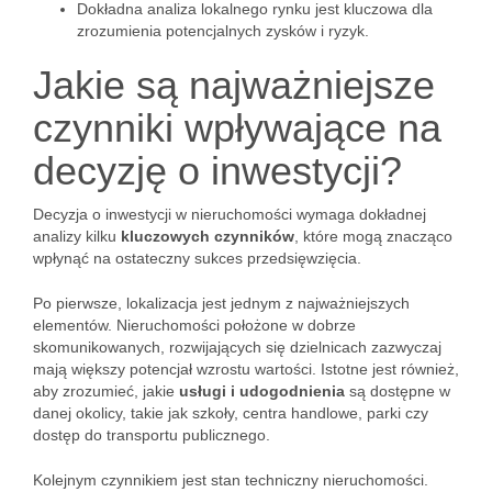
Dokładna analiza lokalnego rynku jest kluczowa dla
zrozumienia potencjalnych zysków i ryzyk.
Jakie są najważniejsze
czynniki wpływające na
decyzję o inwestycji?
Decyzja o inwestycji w nieruchomości wymaga dokładnej
analizy kilku
kluczowych czynników
, które mogą znacząco
wpłynąć na ostateczny sukces przedsięwzięcia.
Po pierwsze, lokalizacja jest jednym z najważniejszych
elementów. Nieruchomości położone w dobrze
skomunikowanych, rozwijających się dzielnicach zazwyczaj
mają większy potencjał wzrostu wartości. Istotne jest również,
aby zrozumieć, jakie
usługi i udogodnienia
są dostępne w
danej okolicy, takie jak szkoły, centra handlowe, parki czy
dostęp do transportu publicznego.
Kolejnym czynnikiem jest stan techniczny nieruchomości.