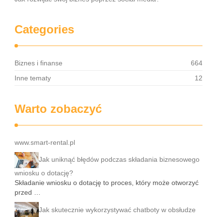
Categories
Biznes i finanse
664
Inne tematy
12
Warto zobaczyć
www.smart-rental.pl
Jak uniknąć błędów podczas składania biznesowego
wniosku o dotację?
Składanie wniosku o dotację to proces, który może otworzyć
przed …
Jak skutecznie wykorzystywać chatboty w obsłudze