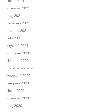
lipiec 2021
czerwiec 2021
maj 2021
kwiecień 2021
marzec 2021
luty 2021
styczeń 2021
grudzień 2020
listopad 2020
październik 2020
wrzesień 2020
sierpień 2020
lipiec 2020
czerwiec 2020
maj 2020