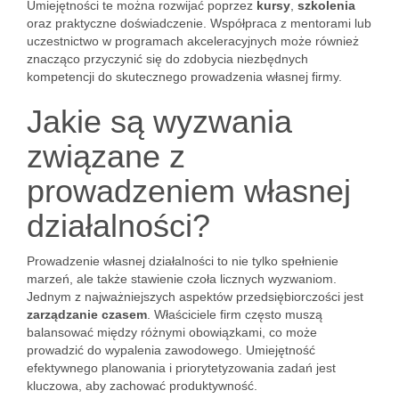
Umiejętności te można rozwijać poprzez
kursy
,
szkolenia
oraz praktyczne doświadczenie. Współpraca z mentorami lub
uczestnictwo w programach akceleracyjnych może również
znacząco przyczynić się do zdobycia niezbędnych
kompetencji do skutecznego prowadzenia własnej firmy.
Jakie są wyzwania
związane z
prowadzeniem własnej
działalności?
Prowadzenie własnej działalności to nie tylko spełnienie
marzeń, ale także stawienie czoła licznych wyzwaniom.
Jednym z najważniejszych aspektów przedsiębiorczości jest
zarządzanie czasem
. Właściciele firm często muszą
balansować między różnymi obowiązkami, co może
prowadzić do wypalenia zawodowego. Umiejętność
efektywnego planowania i priorytetyzowania zadań jest
kluczowa, aby zachować produktywność.