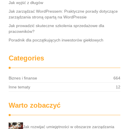
Jak wyjść z długów
Jak zarządzać WordPressem: Praktyczne porady dotyczące
zarządzania stroną opartą na WordPressie
Jak prowadzić skuteczne szkolenia sprzedażowe dla
pracowników?
Poradnik dla początkujących inwestorów giełdowych
Categories
Biznes i finanse
664
Inne tematy
12
Warto zobaczyć
Jak rozwijać umiejętności w obszarze zarządzania