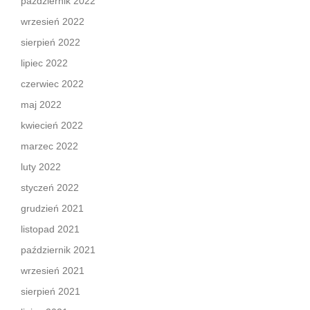
październik 2022
wrzesień 2022
sierpień 2022
lipiec 2022
czerwiec 2022
maj 2022
kwiecień 2022
marzec 2022
luty 2022
styczeń 2022
grudzień 2021
listopad 2021
październik 2021
wrzesień 2021
sierpień 2021