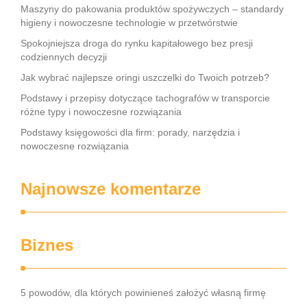
Maszyny do pakowania produktów spożywczych – standardy
higieny i nowoczesne technologie w przetwórstwie
Spokojniejsza droga do rynku kapitałowego bez presji
codziennych decyzji
Jak wybrać najlepsze oringi uszczelki do Twoich potrzeb?
Podstawy i przepisy dotyczące tachografów w transporcie
różne typy i nowoczesne rozwiązania
Podstawy księgowości dla firm: porady, narzędzia i
nowoczesne rozwiązania
Najnowsze komentarze
Biznes
5 powodów, dla których powinieneś założyć własną firmę