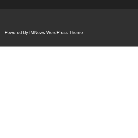
Powered By
IMNews WordPress Theme