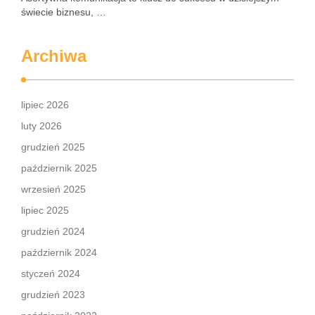
świecie biznesu, …
Archiwa
lipiec 2026
luty 2026
grudzień 2025
październik 2025
wrzesień 2025
lipiec 2025
grudzień 2024
październik 2024
styczeń 2024
grudzień 2023