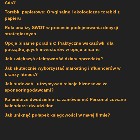
Ads?
Torebki papierowe: Oryginalne i ekologiczne torebki z
papieru
Rola analizy SWOT w procesie podejmowania decyzji
strategicznych
Opcje binarne poradnik: Praktyczne wskazówki dla
początkujących inwestorów w opcje binarne
Jak zwiększyć efektywność działu sprzedaży?
Jak skutecznie wykorzystać marketing influencerów w
branży fitness?
Jak budować i utrzymywać relacje biznesowe ze
sponsoringodawcami?
Kalendarze dwudzielne na zamówienie: Personalizowane
kalendarze dwudzielne
Jak uniknąć pułapek księgowości w małej firmie?