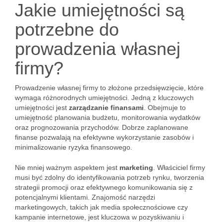
Jakie umiejętności są
potrzebne do
prowadzenia własnej
firmy?
Prowadzenie własnej firmy to złożone przedsięwzięcie, które
wymaga różnorodnych umiejętności. Jedną z kluczowych
umiejętności jest
zarządzanie finansami
. Obejmuje to
umiejętność planowania budżetu, monitorowania wydatków
oraz prognozowania przychodów. Dobrze zaplanowane
finanse pozwalają na efektywne wykorzystanie zasobów i
minimalizowanie ryzyka finansowego.
Nie mniej ważnym aspektem jest
marketing
. Właściciel firmy
musi być zdolny do identyfikowania potrzeb rynku, tworzenia
strategii promocji oraz efektywnego komunikowania się z
potencjalnymi klientami. Znajomość narzędzi
marketingowych, takich jak media społecznościowe czy
kampanie internetowe, jest kluczowa w pozyskiwaniu i