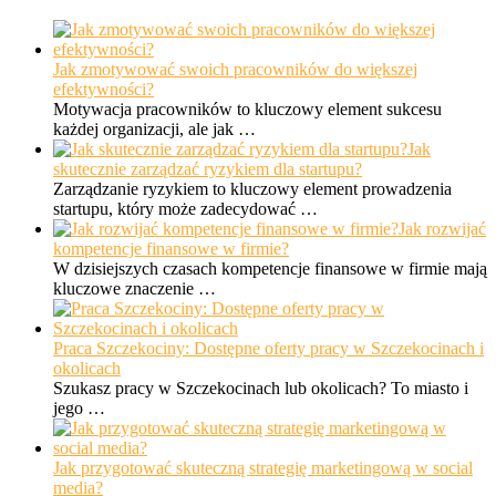
Jak zmotywować swoich pracowników do większej
efektywności?
Motywacja pracowników to kluczowy element sukcesu
każdej organizacji, ale jak …
Jak
skutecznie zarządzać ryzykiem dla startupu?
Zarządzanie ryzykiem to kluczowy element prowadzenia
startupu, który może zadecydować …
Jak rozwijać
kompetencje finansowe w firmie?
W dzisiejszych czasach kompetencje finansowe w firmie mają
kluczowe znaczenie …
Praca Szczekociny: Dostępne oferty pracy w Szczekocinach i
okolicach
Szukasz pracy w Szczekocinach lub okolicach? To miasto i
jego …
Jak przygotować skuteczną strategię marketingową w social
media?