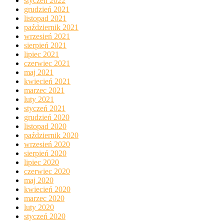
styczeń 2022
grudzień 2021
listopad 2021
październik 2021
wrzesień 2021
sierpień 2021
lipiec 2021
czerwiec 2021
maj 2021
kwiecień 2021
marzec 2021
luty 2021
styczeń 2021
grudzień 2020
listopad 2020
październik 2020
wrzesień 2020
sierpień 2020
lipiec 2020
czerwiec 2020
maj 2020
kwiecień 2020
marzec 2020
luty 2020
styczeń 2020